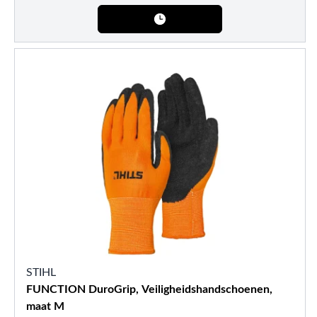
STIHL
FUNCTION DuroGrip, Veiligheidshandschoenen,
maat M