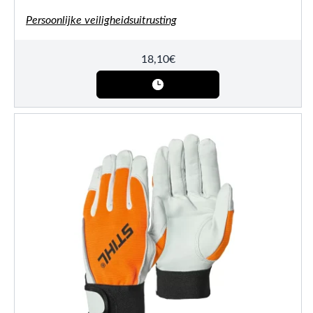
Persoonlijke veiligheidsuitrusting
18,10
€