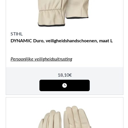
STIHL
DYNAMIC Duro, veiligheidshandschoenen, maat L
Persoonlijke veiligheidsuitrusting
18,10
€