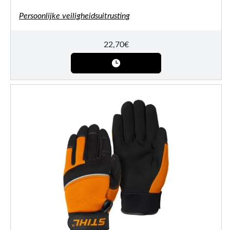
Persoonlijke veiligheidsuitrusting
22,70
€