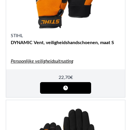
STIHL
DYNAMIC Vent, veiligheidshandschoenen, maat S
Persoonlijke veiligheidsuitrusting
22,70
€