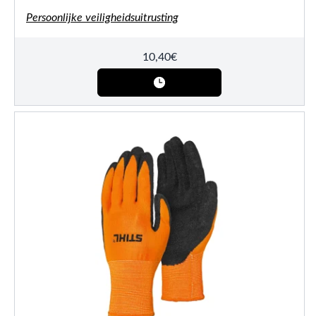
Persoonlijke veiligheidsuitrusting
10,40
€