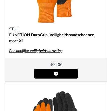
STIHL
FUNCTION DuroGrip, Veiligheidshandschoenen,
maat XL
Persoonlijke veiligheidsuitrusting
10,40
€