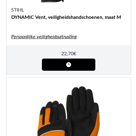
STIHL
DYNAMIC Vent, veiligheidshandschoenen, maat M
Persoonlijke veiligheidsuitrusting
22,70
€