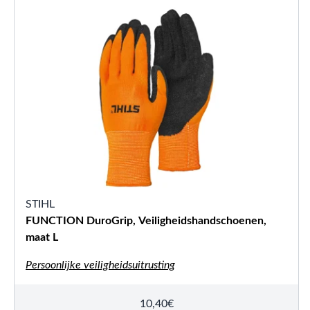
STIHL
FUNCTION DuroGrip, Veiligheidshandschoenen,
maat L
Persoonlijke veiligheidsuitrusting
10,40
€