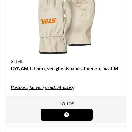
STIHL
DYNAMIC Duro, veiligheidshandschoenen, maat M
Persoonlijke veiligheidsuitrusting
18,10
€