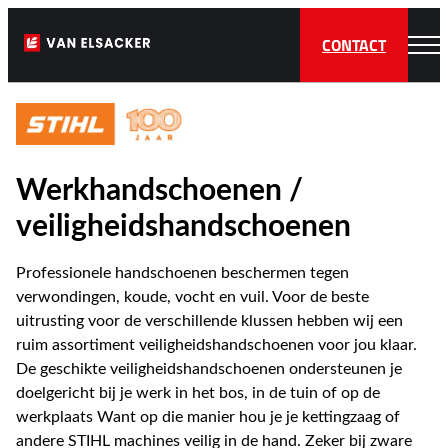
CONTACT
Werkhandschoenen /
veiligheidshandschoenen
Professionele handschoenen beschermen tegen
verwondingen, koude, vocht en vuil. Voor de beste
uitrusting voor de verschillende klussen hebben wij een
ruim assortiment veiligheidshandschoenen voor jou klaar.
De geschikte veiligheidshandschoenen ondersteunen je
doelgericht bij je werk in het bos, in de tuin of op de
werkplaats Want op die manier hou je je kettingzaag of
andere STIHL machines veilig in de hand. Zeker bij zware