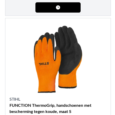
STIHL
FUNCTION ThermoGrip, handschoenen met
bescherming tegen koude, maat S