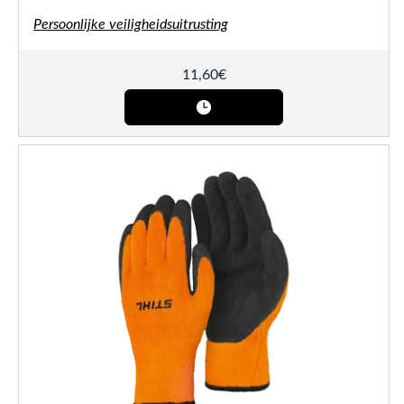
Persoonlijke veiligheidsuitrusting
11,60
€