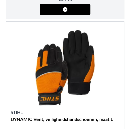
STIHL
DYNAMIC Vent, veiligheidshandschoenen, maat L