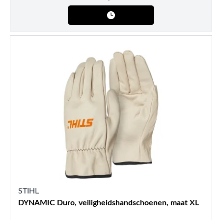
STIHL
DYNAMIC Duro, veiligheidshandschoenen, maat XL