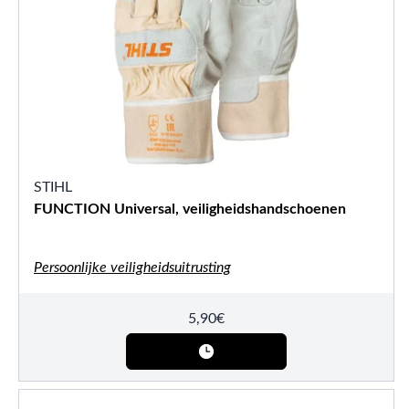
STIHL
FUNCTION Universal, veiligheidshandschoenen
Persoonlijke veiligheidsuitrusting
5,90
€