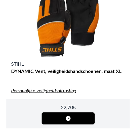
STIHL
DYNAMIC Vent, veiligheidshandschoenen, maat XL
Persoonlijke veiligheidsuitrusting
22,70
€