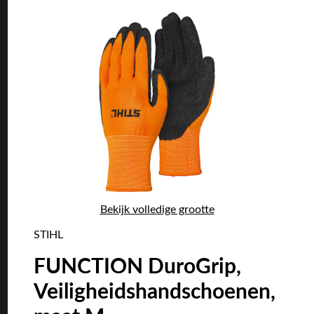
Bekijk volledige grootte
STIHL
FUNCTION DuroGrip,
Veiligheidshandschoenen,