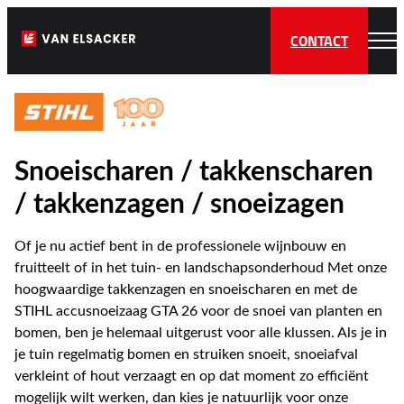
CONTACT
Snoeischaren / takkenscharen
/ takkenzagen / snoeizagen
Of je nu actief bent in de professionele wijnbouw en
fruitteelt of in het tuin- en landschapsonderhoud Met onze
hoogwaardige takkenzagen en snoeischaren en met de
STIHL accusnoeizaag GTA 26 voor de snoei van planten en
bomen, ben je helemaal uitgerust voor alle klussen. Als je in
je tuin regelmatig bomen en struiken snoeit, snoeiafval
verkleint of hout verzaagt en op dat moment zo efficiënt
mogelijk wilt werken, dan kies je natuurlijk voor onze