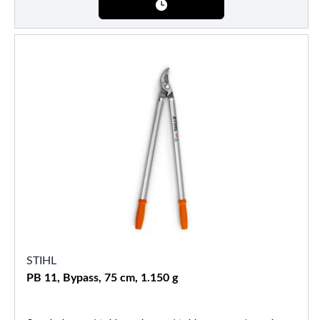
STIHL
PB 11, Bypass, 75 cm, 1.150 g