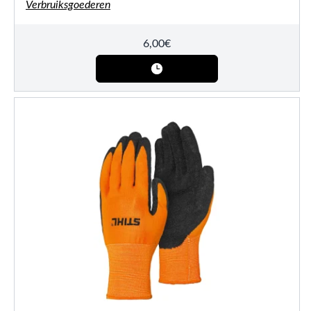
Verbruiksgoederen
6,00
€