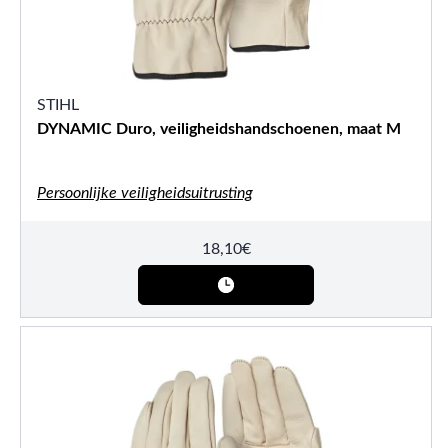
STIHL
DYNAMIC Duro, veiligheidshandschoenen, maat M
Persoonlijke veiligheidsuitrusting
18,10
€