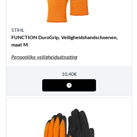
STIHL
FUNCTION DuroGrip, Veiligheidshandschoenen,
maat M
Persoonlijke veiligheidsuitrusting
10,40
€