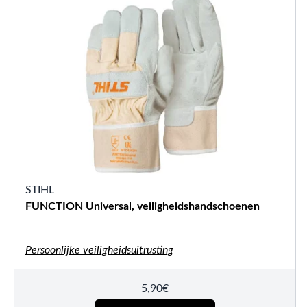
STIHL
FUNCTION Universal, veiligheidshandschoenen
Persoonlijke veiligheidsuitrusting
5,90
€