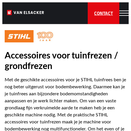
CONTACT
Accessoires voor tuinfrezen /
grondfrezen
Met de geschikte accessoires voor je STIHL tuinfrees ben je
nog beter uitgerust voor bodembewerking. Daarmee kan je
je tuinfrees aan bijzondere bodemomstandigheden
aanpassen en je werk lichter maken. Om van een vaste
grondlaag fijn verkruimelde aarde te maken heb je een
geschikte machine nodig. Met de praktische STIHL
accessoires voor tuinfrezen maak je je machine voor
bodembewerking nog multifunctioneler. Om het even of je