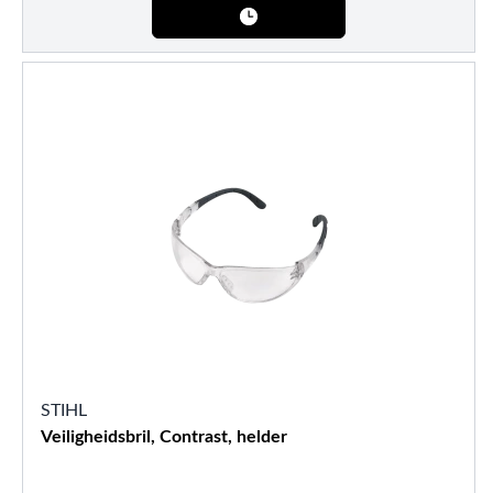
STIHL
Veiligheidsbril, Contrast, helder