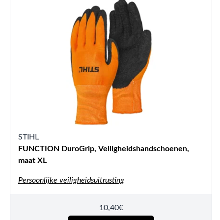
STIHL
FUNCTION DuroGrip, Veiligheidshandschoenen,
maat XL
Persoonlijke veiligheidsuitrusting
10,40
€