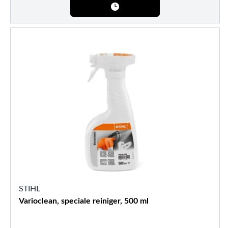
STIHL
Varioclean, speciale reiniger, 500 ml