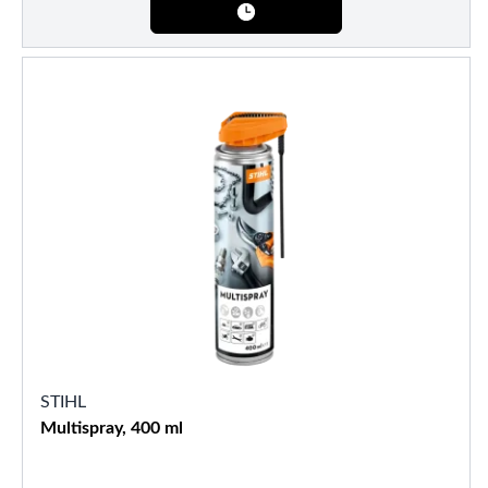
STIHL
Multispray, 400 ml