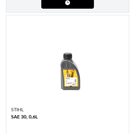
STIHL
SAE 30, 0,6L