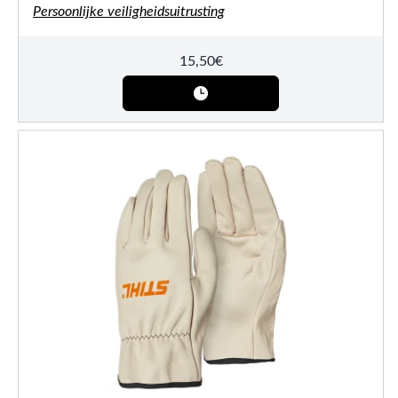
Persoonlijke veiligheidsuitrusting
15,50
€