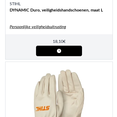
STIHL
DYNAMIC Duro, veiligheidshandschoenen, maat L
Persoonlijke veiligheidsuitrusting
18,10
€