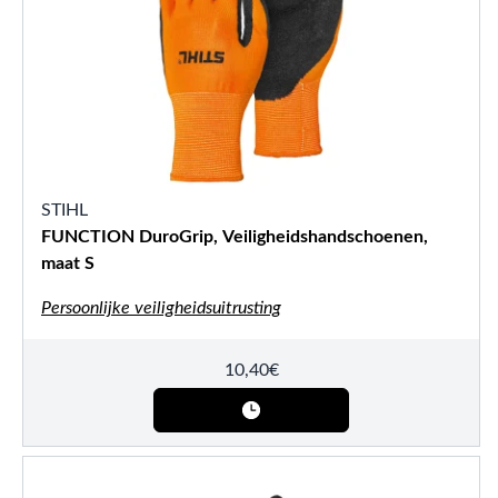
STIHL
FUNCTION DuroGrip, Veiligheidshandschoenen,
maat S
Persoonlijke veiligheidsuitrusting
10,40
€