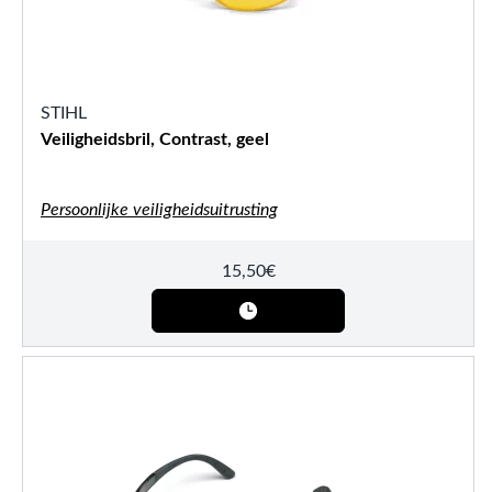
STIHL
Veiligheidsbril, Contrast, geel
Persoonlijke veiligheidsuitrusting
15,50
€