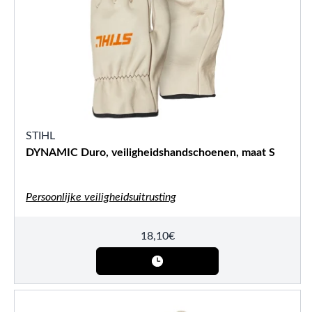
STIHL
DYNAMIC Duro, veiligheidshandschoenen, maat S
Persoonlijke veiligheidsuitrusting
18,10
€