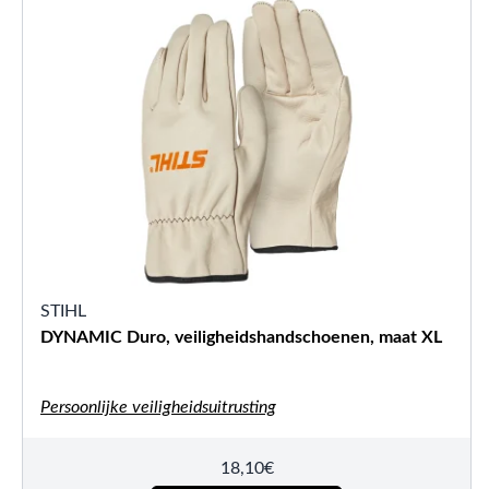
STIHL
DYNAMIC Duro, veiligheidshandschoenen, maat XL
Persoonlijke veiligheidsuitrusting
18,10
€