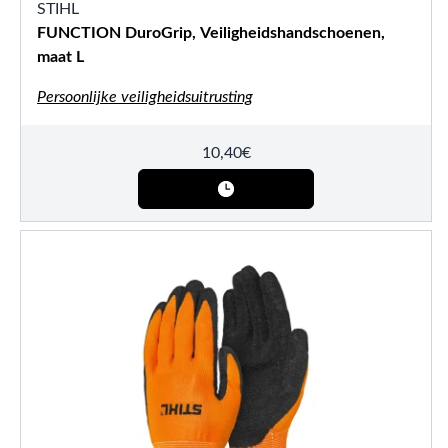
STIHL
FUNCTION DuroGrip, Veiligheidshandschoenen,
maat L
Persoonlijke veiligheidsuitrusting
10,40
€