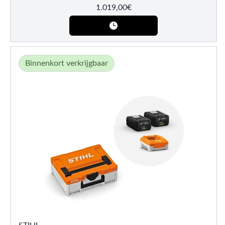
1.019,00
€
Binnenkort verkrijgbaar