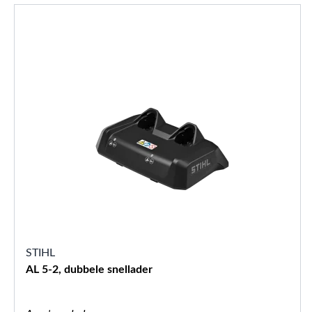
STIHL
AL 5-2, dubbele snellader