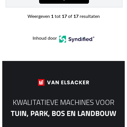
Weergeven
1
tot
17
of
17
resultaten
Inhoud door
KWALITATIEVE MACHINES VOOR
TUIN, PARK, BOS EN LANDBOUW