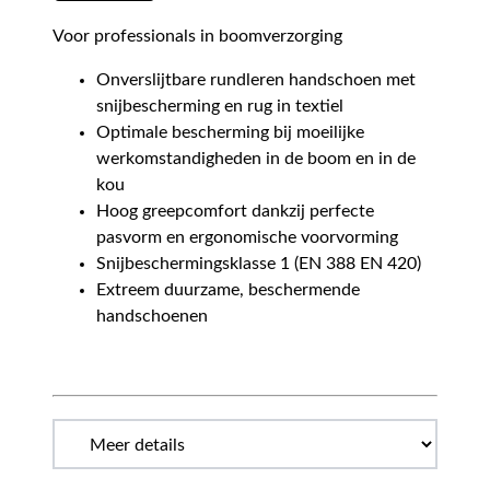
Voor professionals in boomverzorging
Onverslijtbare rundleren handschoen met
snijbescherming en rug in textiel
Optimale bescherming bij moeilijke
werkomstandigheden in de boom en in de
kou
Hoog greepcomfort dankzij perfecte
pasvorm en ergonomische voorvorming
Snijbeschermingsklasse 1 (EN 388 EN 420)
Extreem duurzame, beschermende
handschoenen