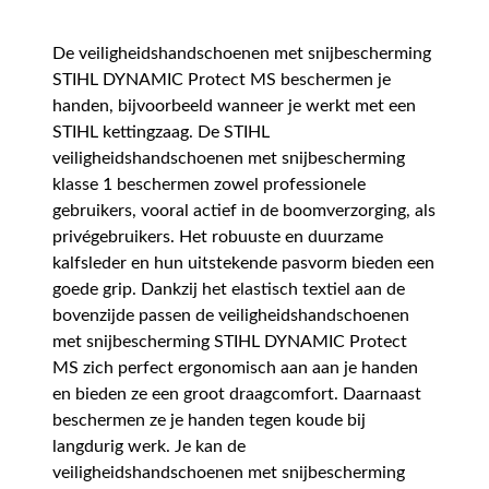
De veiligheidshandschoenen met snijbescherming
STIHL DYNAMIC Protect MS beschermen je
handen, bijvoorbeeld wanneer je werkt met een
STIHL kettingzaag. De STIHL
veiligheidshandschoenen met snijbescherming
klasse 1 beschermen zowel professionele
gebruikers, vooral actief in de boomverzorging, als
privégebruikers. Het robuuste en duurzame
kalfsleder en hun uitstekende pasvorm bieden een
goede grip. Dankzij het elastisch textiel aan de
bovenzijde passen de veiligheidshandschoenen
met snijbescherming STIHL DYNAMIC Protect
MS zich perfect ergonomisch aan aan je handen
en bieden ze een groot draagcomfort. Daarnaast
beschermen ze je handen tegen koude bij
langdurig werk. Je kan de
veiligheidshandschoenen met snijbescherming