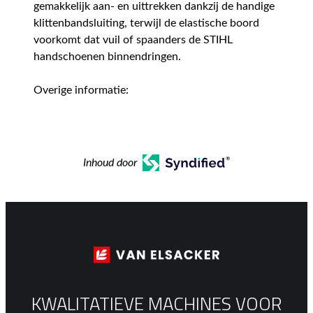
gemakkelijk aan- en uittrekken dankzij de handige
klittenbandsluiting, terwijl de elastische boord
voorkomt dat vuil of spaanders de STIHL
handschoenen binnendringen.
Overige informatie:
Inhoud door
KWALITATIEVE MACHINES VOOR