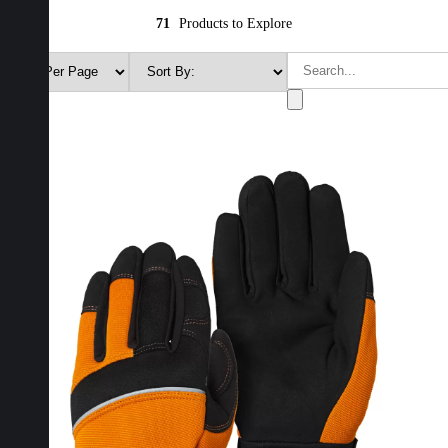
71
Products to Explore