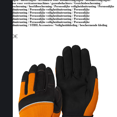
Accessoires voor verticuteermachines / gazonbeluchters / Gezichtsbescherming /
gehoorbescherming / hoofdbescherming / Persoonlijke veiligheidsuitrusting / Persoonlijke
veiligheidsuitrusting / Persoonlijke veiligheidsuitrusting / Persoonlijke
veiligheidsuitrusting / Persoonlijke veiligheidsuitrusting / Persoonlijke
veiligheidsuitrusting / Persoonlijke veiligheidsuitrusting / Persoonlijke
veiligheidsuitrusting / Persoonlijke veiligheidsuitrusting / Persoonlijke
veiligheidsuitrusting / Persoonlijke veiligheidsuitrusting / Persoonlijke
veiligheidsuitrusting / STIHL Accessoires / Veiligheidskleding / beschermende kleding
16,30
€