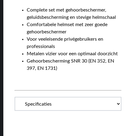
Complete set met gehoorbeschermer,
geluidsbescherming en stevige helmschaal
Comfortabele helmset met zeer goede
gehoorbeschermer
Voor veeleisende privégebruikers en
professionals
Metalen vizier voor een optimaal doorzicht
Gehoorbescherming SNR 30 (EN 352, EN
397, EN 1731)