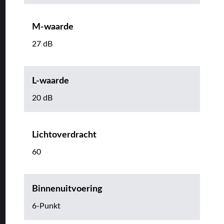
M-waarde
27 dB
L-waarde
20 dB
Lichtoverdracht
60
Binnenuitvoering
6-Punkt