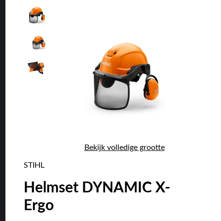
Bekijk volledige grootte
STIHL
Helmset DYNAMIC X-
Ergo