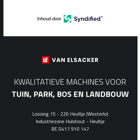
Inhoud door
KWALITATIEVE MACHINES VOOR
TUIN, PARK, BOS EN LANDBOUW
Lossing 15 - 226 Heultje (Westerlo)
Industriezone Hulshout - Heultje
BE 0417 910 147