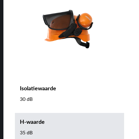
Isolatiewaarde
30 dB
H-waarde
35 dB