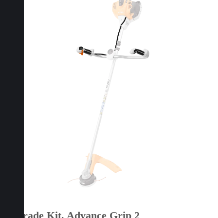
Upgrade Kit, Advance Grip 2