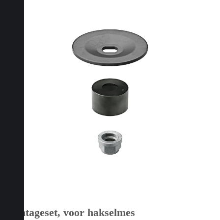
Montageset, voor hakselmes