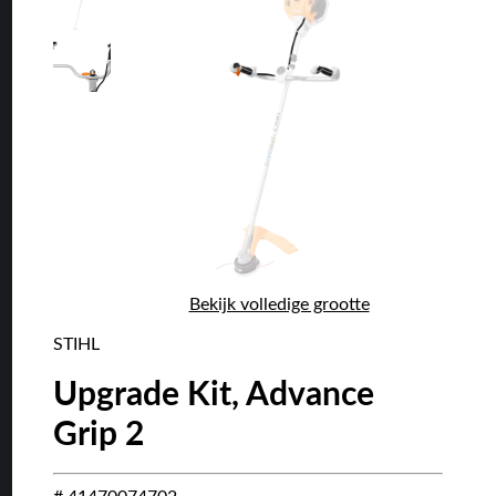
Bekijk volledige grootte
STIHL
Upgrade Kit, Advance
Grip 2