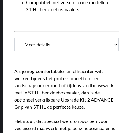
Compatibel met verschillende modellen
STIHL benzinebosmaaiers
Als je nog comfortabeler en efficiënter wilt
werken tijdens het professioneel tuin- en
landschapsonderhoud of tijdens landbouwwerk
met je STIHL benzinebosmaaier, dan is de
optioneel verkrijgbare Upgrade Kit 2 ADVANCE
Grip van STIHL de perfecte keuze.
Het stuur, dat speciaal werd ontworpen voor
veeleisend maaiwerk met je benzinebosmaaier, is