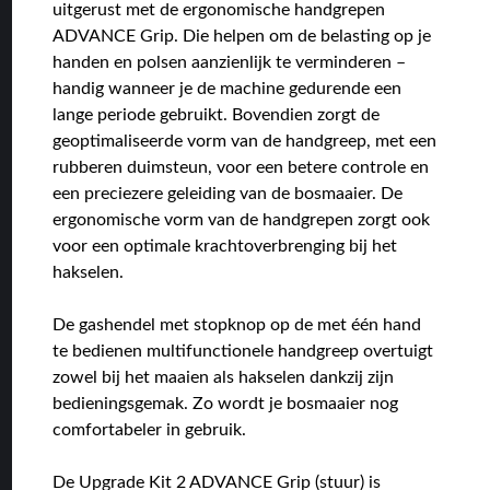
uitgerust met de ergonomische handgrepen
ADVANCE Grip. Die helpen om de belasting op je
handen en polsen aanzienlijk te verminderen –
handig wanneer je de machine gedurende een
lange periode gebruikt. Bovendien zorgt de
geoptimaliseerde vorm van de handgreep, met een
rubberen duimsteun, voor een betere controle en
een preciezere geleiding van de bosmaaier. De
ergonomische vorm van de handgrepen zorgt ook
voor een optimale krachtoverbrenging bij het
hakselen.
De gashendel met stopknop op de met één hand
te bedienen multifunctionele handgreep overtuigt
zowel bij het maaien als hakselen dankzij zijn
bedieningsgemak. Zo wordt je bosmaaier nog
comfortabeler in gebruik.
De Upgrade Kit 2 ADVANCE Grip (stuur) is