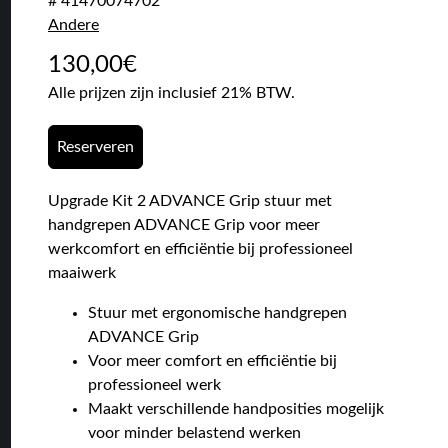
# 41470074702
Andere
130,00
€
Alle prijzen zijn inclusief 21% BTW.
Reserveren
Upgrade Kit 2 ADVANCE Grip stuur met
handgrepen ADVANCE Grip voor meer
werkcomfort en efficiëntie bij professioneel
maaiwerk
Stuur met ergonomische handgrepen
ADVANCE Grip
Voor meer comfort en efficiëntie bij
professioneel werk
Maakt verschillende handposities mogelijk
voor minder belastend werken