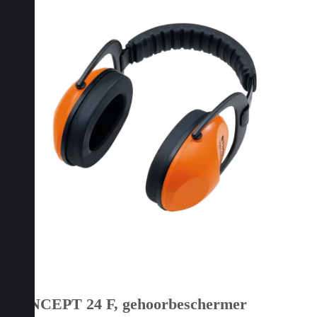
CONCEPT 24 F, gehoorbeschermer