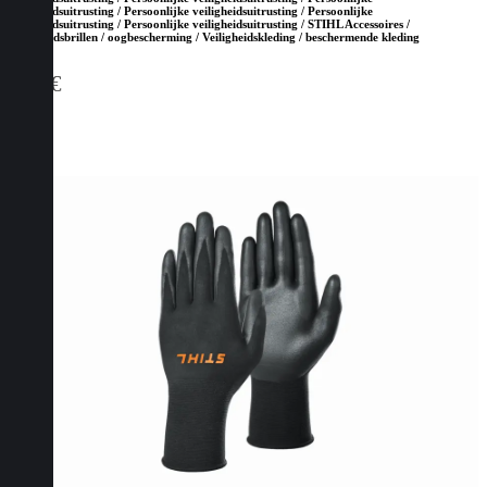
veiligheidsuitrusting / Persoonlijke veiligheidsuitrusting / Persoonlijke
veiligheidsuitrusting / Persoonlijke veiligheidsuitrusting / STIHL Accessoires /
Veiligheidsbrillen / oogbescherming / Veiligheidskleding / beschermende kleding
5,10
€