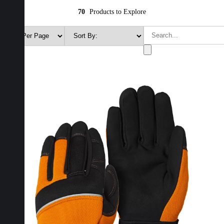
70
Products to Explore