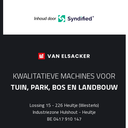
Inhoud door
KWALITATIEVE MACHINES VOOR
TUIN, PARK, BOS EN LANDBOUW
Lossing 15 - 226 Heultje (Westerlo)
Industriezone Hulshout - Heultje
BE 0417 910 147