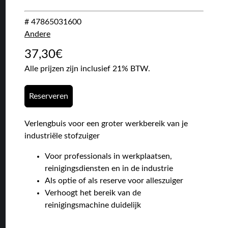
# 47865031600
Andere
37,30
€
Alle prijzen zijn inclusief 21% BTW.
Reserveren
Verlengbuis voor een groter werkbereik van je
industriële stofzuiger
Voor professionals in werkplaatsen,
reinigingsdiensten en in de industrie
Als optie of als reserve voor alleszuiger
Verhoogt het bereik van de
reinigingsmachine duidelijk