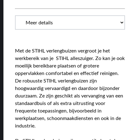
Met de STIHL verlengbuizen vergroot je het
werkbereik van je STIHL alleszuiger. Zo kan je ook
moeilijk bereikbare plaatsen of grotere
oppervlakken comfortabel en effectief reinigen.
De robuuste STIHL verlengbuizen zijn
hoogwaardig vervaardigd en daardoor bijzonder
duurzaam. Ze zijn geschikt als vervanging van een
standaardbuis of als extra uitrusting voor
frequente toepassingen, bijvoorbeeld in
werkplaatsen, schoonmaakdiensten en ook in de
industrie.