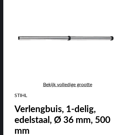
Bekijk volledige grootte
STIHL
Verlengbuis, 1-delig,
edelstaal, Ø 36 mm, 500
mm