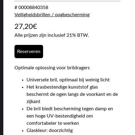
# 00008840358
Veiligheidsbrillen / oogbescherming
27,20
€
Alle prijzen zijn inclusief 21% BTW.
Reserveren
Optimale oplossing voor brildragers
Universele bril, optimaal bij weinig licht
Het krasbestendige kunststof glas
beschermt de ogen langs de voorkant en de
zijkant
De bril biedt bescherming tegen damp en
een hoge UV-bestendigheid om
comfortabeler te werken
Glaskleur: doorzichtig