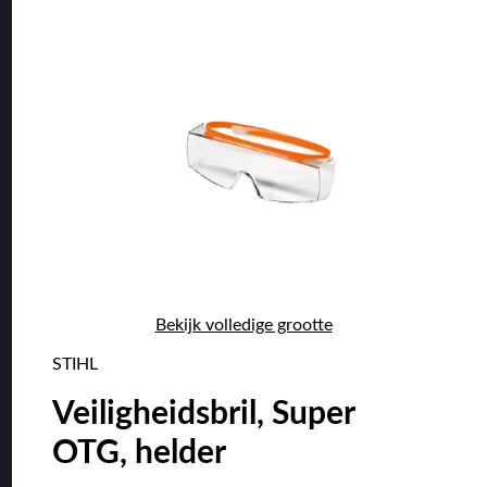
Bekijk volledige grootte
STIHL
Veiligheidsbril, Super
OTG, helder