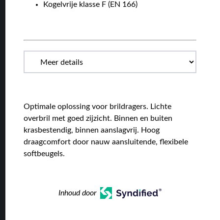
Kogelvrije klasse F (EN 166)
Optimale oplossing voor brildragers. Lichte
overbril met goed zijzicht. Binnen en buiten
krasbestendig, binnen aanslagvrij. Hoog
draagcomfort door nauw aansluitende, flexibele
softbeugels.
Inhoud door