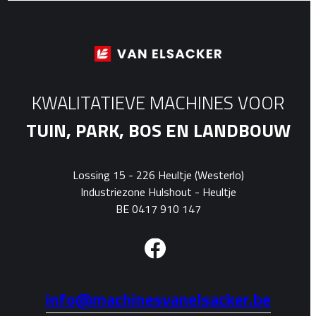
KWALITATIEVE MACHINES VOOR
TUIN, PARK, BOS EN LANDBOUW
Lossing 15 - 226 Heultje (Westerlo)
Industriezone Hulshout - Heultje
BE 0417 910 147
info@machinesvanelsacker.be