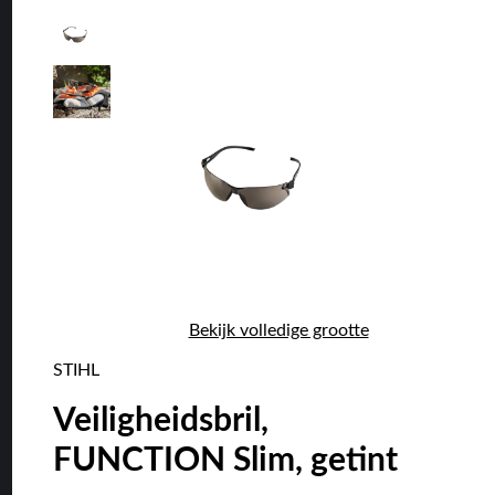
Bekijk volledige grootte
STIHL
Veiligheidsbril,
FUNCTION Slim, getint