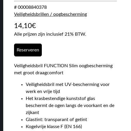
# 00008840378
Veiligheidsbrillen / oogbescherming
14,10
€
Alle prijzen zijn inclusief 21% BTW.
Reserveren
Veiligheidsbril FUNCTION Slim oogbescherming
met groot draagcomfort
Veiligheidsbril met UV-bescherming voor
werk en vrije tijd
Het krasbestendige kunststof glas
beschermt de ogen langs de voorkant en de
zijkant
Glastint: transparant of getint
Kogelvrije klasse F (EN 166)