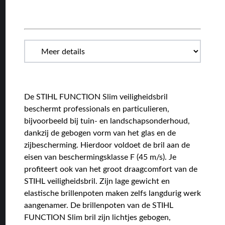
De STIHL FUNCTION Slim veiligheidsbril
beschermt professionals en particulieren,
bijvoorbeeld bij tuin- en landschapsonderhoud,
dankzij de gebogen vorm van het glas en de
zijbescherming. Hierdoor voldoet de bril aan de
eisen van beschermingsklasse F (45 m/s). Je
profiteert ook van het groot draagcomfort van de
STIHL veiligheidsbril. Zijn lage gewicht en
elastische brillenpoten maken zelfs langdurig werk
aangenamer. De brillenpoten van de STIHL
FUNCTION Slim bril zijn lichtjes gebogen,