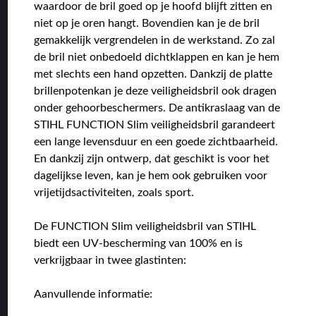
waardoor de bril goed op je hoofd blijft zitten en
niet op je oren hangt. Bovendien kan je de bril
gemakkelijk vergrendelen in de werkstand. Zo zal
de bril niet onbedoeld dichtklappen en kan je hem
met slechts een hand opzetten. Dankzij de platte
brillenpotenkan je deze veiligheidsbril ook dragen
onder gehoorbeschermers. De antikraslaag van de
STIHL FUNCTION Slim veiligheidsbril garandeert
een lange levensduur en een goede zichtbaarheid.
En dankzij zijn ontwerp, dat geschikt is voor het
dagelijkse leven, kan je hem ook gebruiken voor
vrijetijdsactiviteiten, zoals sport.
De FUNCTION Slim veiligheidsbril van STIHL
biedt een UV-bescherming van 100% en is
verkrijgbaar in twee glastinten:
Aanvullende informatie: