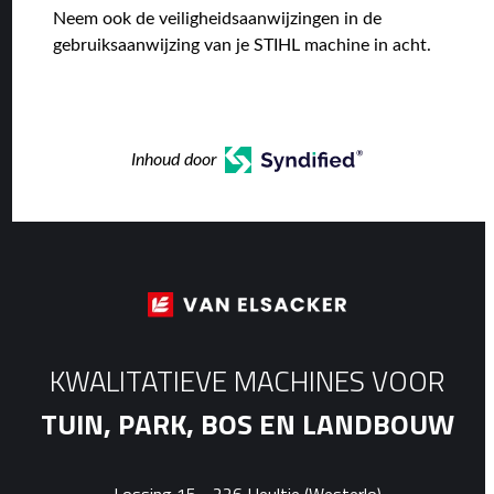
Neem ook de veiligheidsaanwijzingen in de
gebruiksaanwijzing van je STIHL machine in acht.
Inhoud door
KWALITATIEVE MACHINES VOOR
TUIN, PARK, BOS EN LANDBOUW