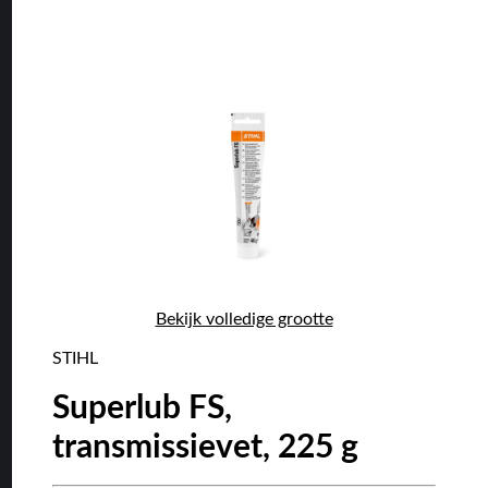
Bekijk volledige grootte
STIHL
Superlub FS,
transmissievet, 225 g