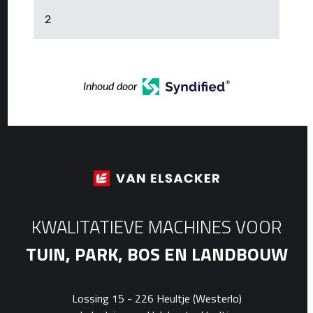
2
Inhoud door
KWALITATIEVE MACHINES VOOR
TUIN, PARK, BOS EN LANDBOUW
Lossing 15 - 226 Heultje (Westerlo)