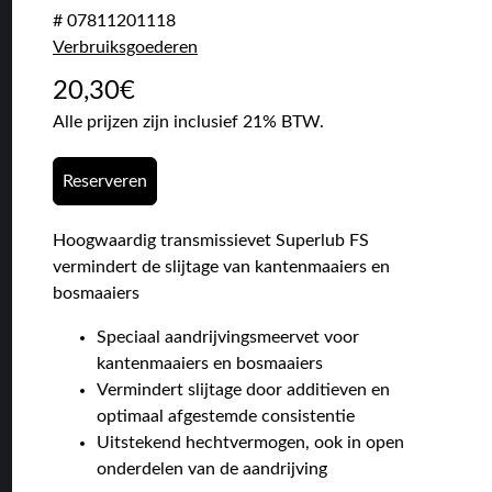
# 07811201118
Verbruiksgoederen
20,30
€
Alle prijzen zijn inclusief 21% BTW.
Reserveren
Hoogwaardig transmissievet Superlub FS
vermindert de slijtage van kantenmaaiers en
bosmaaiers
Speciaal aandrijvingsmeervet voor
kantenmaaiers en bosmaaiers
Vermindert slijtage door additieven en
optimaal afgestemde consistentie
Uitstekend hechtvermogen, ook in open
onderdelen van de aandrijving