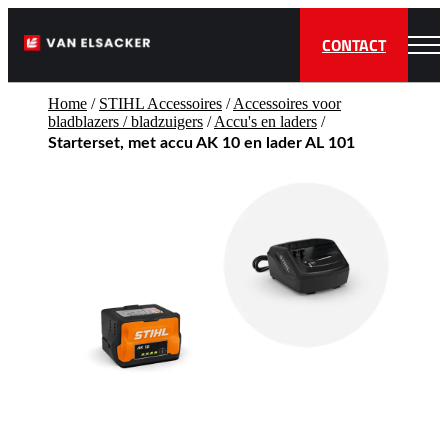
CONTACT
Home
/
STIHL Accessoires
/
Accessoires voor
bladblazers / bladzuigers
/
Accu's en laders
/
Starterset, met accu AK 10 en lader AL 101