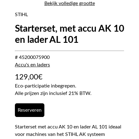
Bekijk volledige grootte
STIHL
Starterset, met accu AK 10
en lader AL 101
# 45200075900
Accu's en laders
129,00
€
Eco-participatie inbegrepen.
Alle prijzen zijn inclusief 21% BTW.
Reserveren
Starterset met accu AK 10 en lader AL 101 ideaal
voor machines van het STIHL AK systeem