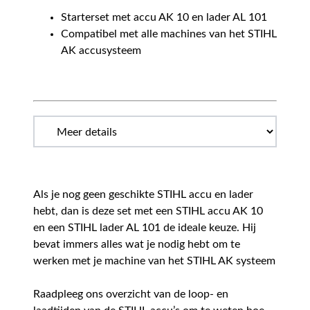
Starterset met accu AK 10 en lader AL 101
Compatibel met alle machines van het STIHL
AK accusysteem
Als je nog geen geschikte STIHL accu en lader
hebt, dan is deze set met een STIHL accu AK 10
en een STIHL lader AL 101 de ideale keuze. Hij
bevat immers alles wat je nodig hebt om te
werken met je machine van het STIHL AK systeem
Raadpleeg ons overzicht van de loop- en