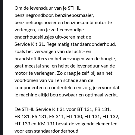
Om de levensduur van je STIHL
benzinegrondboor, benzinebosmaaier,
benzinehoogsnoeier en benzinecombimotor te
verlengen, kan je zelf eenvoudige
onderhoudsklusjes uitvoeren met de
Service Kit 31. Regelmatig standaardonderhoud,
zoals het vervangen van de lucht- en
brandstoffilters en het vervangen van de bougie,
gaat meestal snel en helpt de levensduur van de
motor te verlengen. Zo draag je zelf bij aan het
voorkomen van vuil en schade aan de
componenten en onderdelen en zorg je ervoor dat
je machine altijd betrouwbaar en optimaal werkt.
De STIHL Service Kit 31 voor BT 131, FB 131,
FR 131, FS 131, FS 311, HT 130, HT 131, HT 132,
HT 133 en KM 131 bevat de volgende elementen
voor een standaardonderhoud: