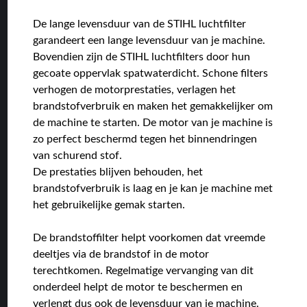
De lange levensduur van de STIHL luchtfilter
garandeert een lange levensduur van je machine.
Bovendien zijn de STIHL luchtfilters door hun
gecoate oppervlak spatwaterdicht. Schone filters
verhogen de motorprestaties, verlagen het
brandstofverbruik en maken het gemakkelijker om
de machine te starten. De motor van je machine is
zo perfect beschermd tegen het binnendringen
van schurend stof.
De prestaties blijven behouden, het
brandstofverbruik is laag en je kan je machine met
het gebruikelijke gemak starten.
De brandstoffilter helpt voorkomen dat vreemde
deeltjes via de brandstof in de motor
terechtkomen. Regelmatige vervanging van dit
onderdeel helpt de motor te beschermen en
verlengt dus ook de levensduur van je machine.