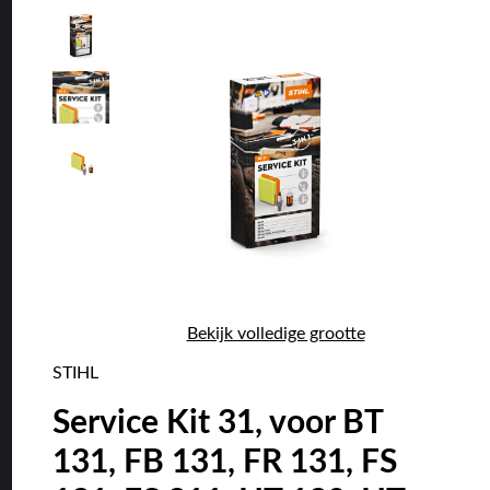
Bekijk volledige grootte
STIHL
Service Kit 31, voor BT
131, FB 131, FR 131, FS