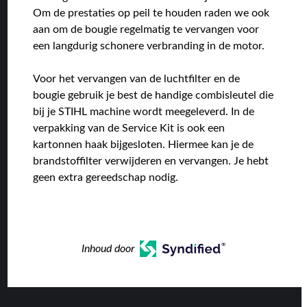
Om de prestaties op peil te houden raden we ook
aan om de bougie regelmatig te vervangen voor
een langdurig schonere verbranding in de motor.
Voor het vervangen van de luchtfilter en de
bougie gebruik je best de handige combisleutel die
bij je STIHL machine wordt meegeleverd. In de
verpakking van de Service Kit is ook een
kartonnen haak bijgesloten. Hiermee kan je de
brandstoffilter verwijderen en vervangen. Je hebt
geen extra gereedschap nodig.
Inhoud door