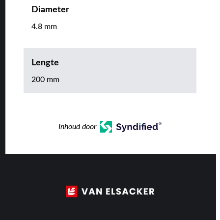
Diameter
4.8 mm
Lengte
200 mm
Inhoud door