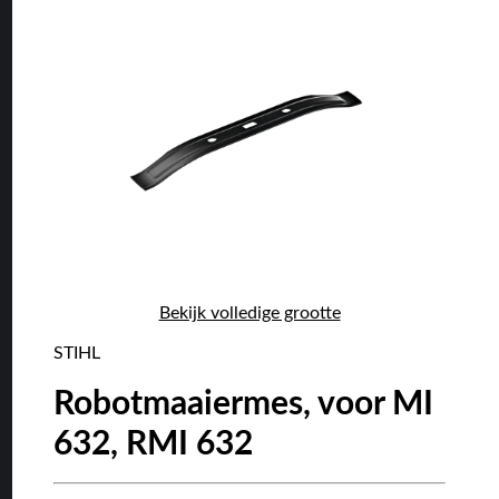
Bekijk volledige grootte
STIHL
Robotmaaiermes, voor MI
632, RMI 632