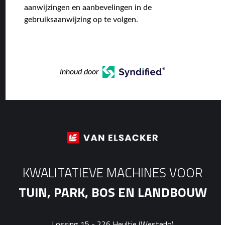
aanwijzingen en aanbevelingen in de
gebruiksaanwijzing op te volgen.
Inhoud door
KWALITATIEVE MACHINES VOOR
TUIN, PARK, BOS EN LANDBOUW
Lossing 15 - 226 Heultje (Westerlo)