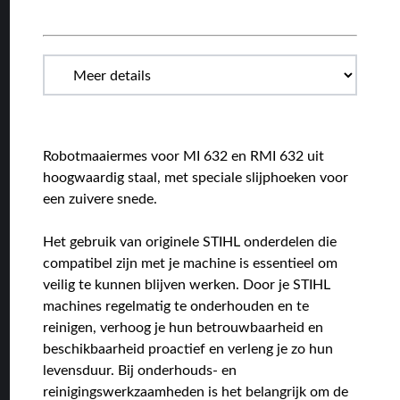
Robotmaaiermes voor MI 632 en RMI 632 uit
hoogwaardig staal, met speciale slijphoeken voor
een zuivere snede.
Het gebruik van originele STIHL onderdelen die
compatibel zijn met je machine is essentieel om
veilig te kunnen blijven werken. Door je STIHL
machines regelmatig te onderhouden en te
reinigen, verhoog je hun betrouwbaarheid en
beschikbaarheid proactief en verleng je zo hun
levensduur. Bij onderhouds- en
reinigingswerkzaamheden is het belangrijk om de