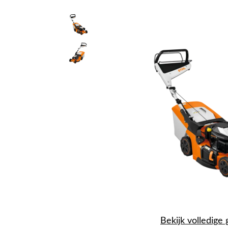
Bekijk volledige 