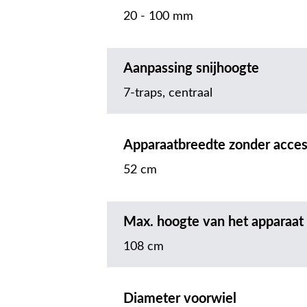
20 - 100 mm
Aanpassing snijhoogte
7-traps, centraal
Apparaatbreedte zonder acces
52 cm
Max. hoogte van het apparaat
108 cm
Diameter voorwiel