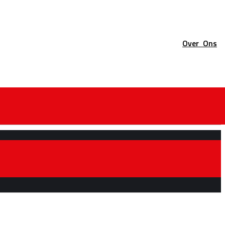
Over
Ons