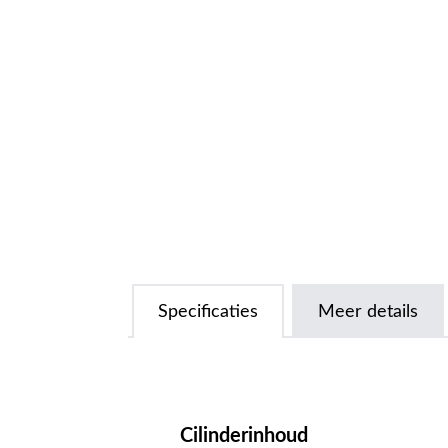
Specificaties
Meer details
Cilinderinhoud