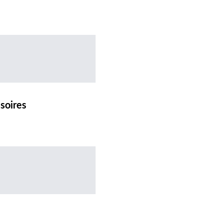
soires