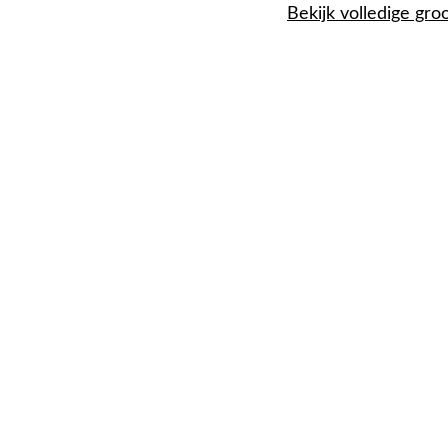
Bekijk volledige gro