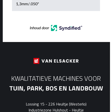
1,3mm/.050"
Inhoud door
KWALITATIEVE MACHINES VOOR
TUIN, PARK, BOS EN LANDBOUW
Lossing 15 - 226 Heultje (Westerlo)
Industriezone Hulshout - Heultje