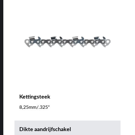
Kettingsteek
8,25mm/.325"
Dikte aandrijfschakel