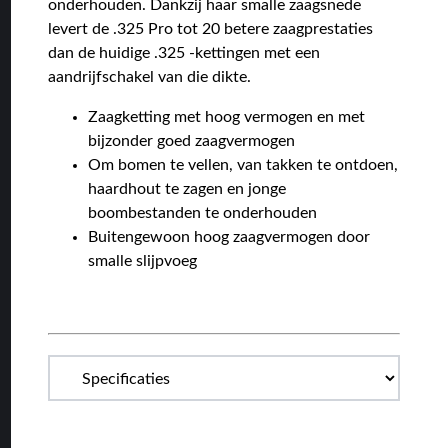
onderhouden. Dankzij haar smalle zaagsnede
levert de .325 Pro tot 20 betere zaagprestaties
dan de huidige .325 -kettingen met een
aandrijfschakel van die dikte.
Zaagketting met hoog vermogen en met
bijzonder goed zaagvermogen
Om bomen te vellen, van takken te ontdoen,
haardhout te zagen en jonge
boombestanden te onderhouden
Buitengewoon hoog zaagvermogen door
smalle slijpvoeg