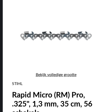
Bekijk volledige grootte
STIHL
Rapid Micro (RM) Pro,
.325", 1,3 mm, 35 cm, 56