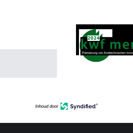
Inhoud door