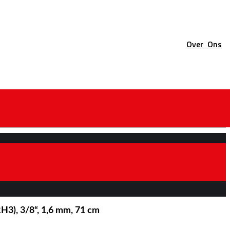
Over
Ons
H3), 3/8“, 1,6 mm, 71 cm