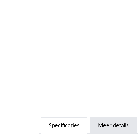
Specificaties
Meer details