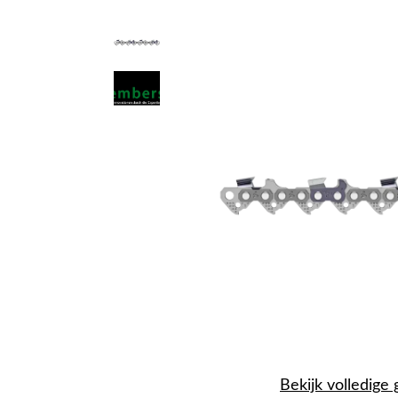
Bekijk volledige 