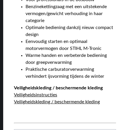
Benzinekettingzaag met een uitstekende
vermogen/gewicht verhouding in haar
categorie
Optimale bediening dankzij nieuw compact
design
Eenvoudig starten en optimaal
motorvermogen door STIHL M-Tronic
Warme handen en verbeterde bediening
door greepverwarming
Praktische carburatorverwarming
verhindert ijsvorming tijdens de winter
Veiligheidskleding / beschermende kleding
Veiligheidsinstructies
Veiligheidskleding / beschermende kleding