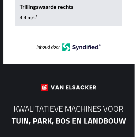
Trillingswaarde rechts
4.4 m/s²
Inhoud door
KWALITATIEVE MACHINES VOOR
TUIN, PARK, BOS EN LANDBOUW