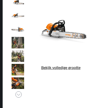
Bekijk volledige grootte