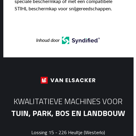
speciale beschermkap of met een compatibele
STIHL beschermkap voor snijgereedschappen.
Inhoud door
KWALITATIEVE MACHINES VOOR
TUIN, PARK, BOS EN LANDBOUW
Lossing 15 - 226 Heultje (Westerlo)