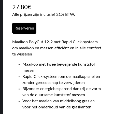
27,80
€
Alle prijzen zijn inclusief 21% BTW.
Reserveren
Maaikop PolyCut 12-2 met Rapid Click-systeem
om maaikop en messen efficiënt en in alle comfort
te wisselen
Maaikop met twee bewegende kunststof
messen
Rapid Click-systeem om de maaikop snel en
zonder gereedschap te verwijderen
Bijzonder energiebesparend dankzij de vorm
van de duurzame kunststof messen
Voor het maaien van middelhoog gras en
voor het onderhoud van de graskanten