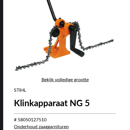
Bekijk volledige grootte
STIHL
Klinkapparaat NG 5
# 58050127510
Onderhoud zaaggarnituren