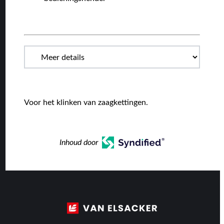
Voor het klinken van zaagkettingen.
Inhoud door