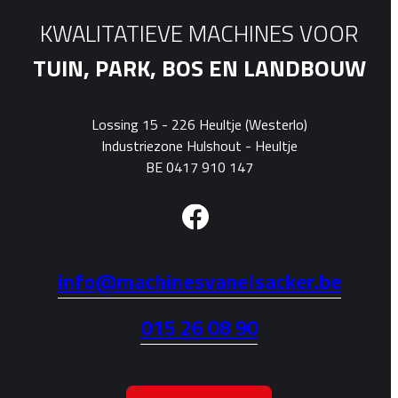
KWALITATIEVE MACHINES VOOR
TUIN, PARK, BOS EN LANDBOUW
Lossing 15 - 226 Heultje (Westerlo)
Industriezone Hulshout - Heultje
BE 0417 910 147
info@machinesvanelsacker.be
015 26 08 90