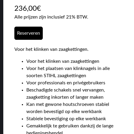
236,00
€
Alle prijzen zijn inclusief 21% BTW.
Reserveren
Voor het klinken van zaagkettingen.
Voor het klinken van zaagkettingen
Voor het plaatsen van klinknagels in alle
soorten STIHL zaagkettingen
Voor professionals en privégebruikers
Beschadigde schakels snel vervangen,
zaagketting inkorten of langer maken
Kan met gewone houtschroeven stabiel
worden bevestigd op elke werkbank
Stabiele bevestiging op elke werkbank
Gemakkelijk te gebruiken dankzij de lange
bedieningshendel