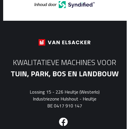
Inhoud door
KWALITATIEVE MACHINES VOOR
TUIN, PARK, BOS EN LANDBOUW
Lossing 15 - 226 Heultje (Westerlo)
Industriezone Hulshout - Heultje
BE 0417 910 147