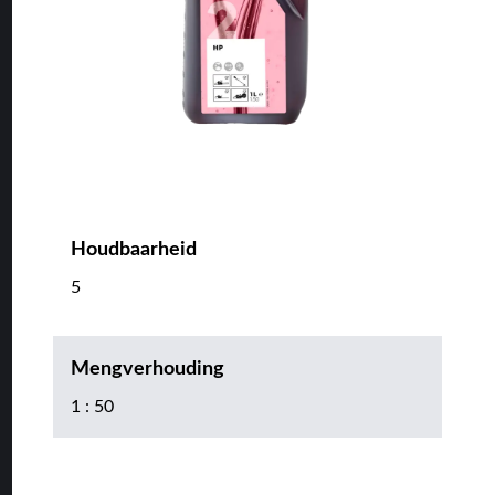
Houdbaarheid
5
Mengverhouding
1 : 50