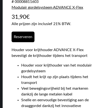
# 00008811603
Modulair gordelsysteem ADVANCE X-Flex
31,90
€
Alle prijzen zijn inclusief 21% BTW.
Reserveren
Houder voor krijthouder ADVANCE X-Flex
bevestigt de krijthouder tijdens het transport
Houder voor krijthouder van het modulair
gordelsysteem
Houdt het krijt op zijn plaats tijdens het
transport
Veel bewegingsvrijheid bij het markeren
dankzij de lange metalen kabel
Snelle en eenvoudige bevestiging aan de
draaggordel dankzij het innovatieve