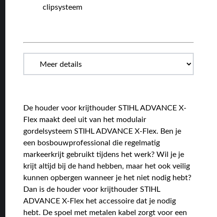
clipsysteem
De houder voor krijthouder STIHL ADVANCE X-
Flex maakt deel uit van het modulair
gordelsysteem STIHL ADVANCE X-Flex. Ben je
een bosbouwprofessional die regelmatig
markeerkrijt gebruikt tijdens het werk? Wil je je
krijt altijd bij de hand hebben, maar het ook veilig
kunnen opbergen wanneer je het niet nodig hebt?
Dan is de houder voor krijthouder STIHL
ADVANCE X-Flex het accessoire dat je nodig
hebt. De spoel met metalen kabel zorgt voor een