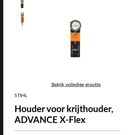
Bekijk volledige grootte
STIHL
Houder voor krijthouder,
ADVANCE X-Flex