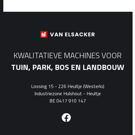
KWALITATIEVE MACHINES VOOR
TUIN, PARK, BOS EN LANDBOUW
Lossing 15 - 226 Heultje (Westerlo)
Industriezone Hulshout - Heultje
BE 0417 910 147