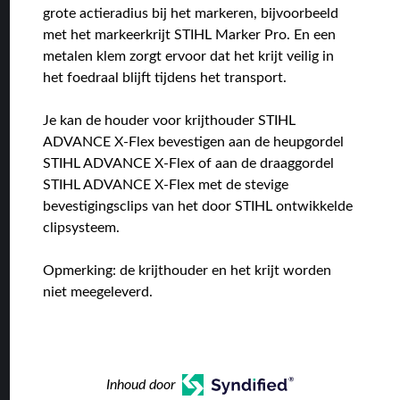
grote actieradius bij het markeren, bijvoorbeeld
met het markeerkrijt STIHL Marker Pro. En een
metalen klem zorgt ervoor dat het krijt veilig in
het foedraal blijft tijdens het transport.
Je kan de houder voor krijthouder STIHL
ADVANCE X-Flex bevestigen aan de heupgordel
STIHL ADVANCE X-Flex of aan de draaggordel
STIHL ADVANCE X-Flex met de stevige
bevestigingsclips van het door STIHL ontwikkelde
clipsysteem.
Opmerking: de krijthouder en het krijt worden
niet meegeleverd.
Inhoud door