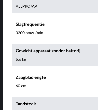
ALLPRO/AP
Slagfrequentie
3200 omw./min.
Gewicht apparaat zonder batterij
6.6 kg
Zaagbladlengte
60 cm
Tandsteek