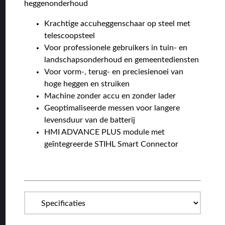
heggenonderhoud
Krachtige accuheggenschaar op steel met
telescoopsteel
Voor professionele gebruikers in tuin- en
landschapsonderhoud en gemeentediensten
Voor vorm-, terug- en preciesienoei van
hoge heggen en struiken
Machine zonder accu en zonder lader
Geoptimaliseerde messen voor langere
levensduur van de batterij
HMI ADVANCE PLUS module met
geïntegreerde STIHL Smart Connector