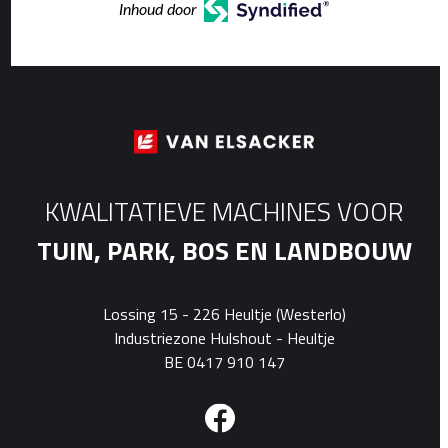
Inhoud door
KWALITATIEVE MACHINES VOOR
TUIN, PARK, BOS EN LANDBOUW
Lossing 15 - 226 Heultje (Westerlo)
Industriezone Hulshout - Heultje
BE 0417 910 147