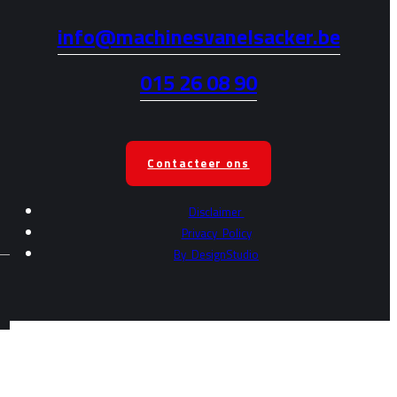
info@machinesvanelsacker.be
015 26 08 90
Contacteer ons
Disclaimer
Privacy
Policy
By
DesignStudio