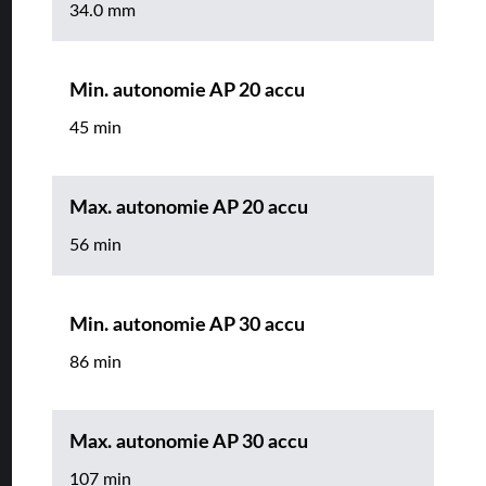
34.0 mm
Min. autonomie AP 20 accu
45 min
Max. autonomie AP 20 accu
56 min
Min. autonomie AP 30 accu
86 min
Max. autonomie AP 30 accu
107 min