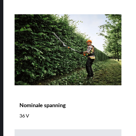
Nominale spanning
36 V