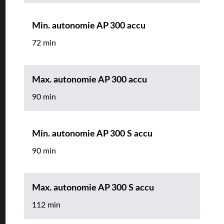
Min. autonomie AP 300 accu
72 min
Max. autonomie AP 300 accu
90 min
Min. autonomie AP 300 S accu
90 min
Max. autonomie AP 300 S accu
112 min