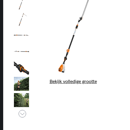
Bekijk volledige grootte