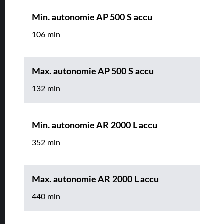
Min. autonomie AP 500 S accu
106 min
Max. autonomie AP 500 S accu
132 min
Min. autonomie AR 2000 L accu
352 min
Max. autonomie AR 2000 L accu
440 min