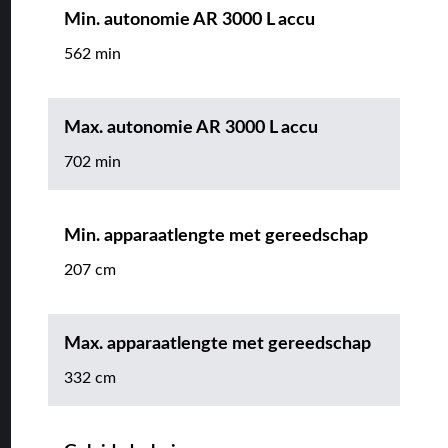
Min. autonomie AR 3000 L accu
562 min
Max. autonomie AR 3000 L accu
702 min
Min. apparaatlengte met gereedschap
207 cm
Max. apparaatlengte met gereedschap
332 cm