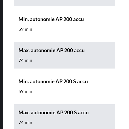
Min. autonomie AP 200 accu
59 min
Max. autonomie AP 200 accu
74 min
Min. autonomie AP 200 S accu
59 min
Max. autonomie AP 200 S accu
74 min