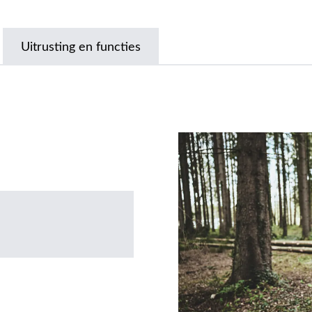
Uitrusting en functies