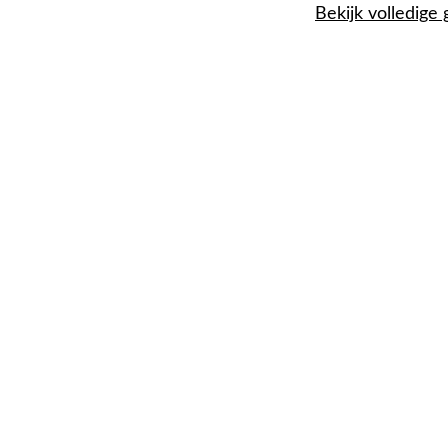
Bekijk volledige 