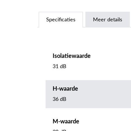
Specificaties
Meer details
Isolatiewaarde
31 dB
H-waarde
36 dB
M-waarde