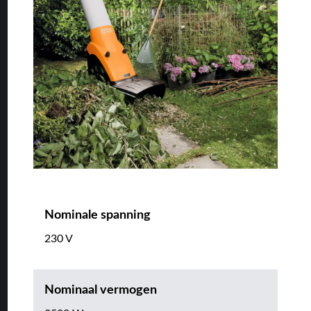
Nominale spanning
230 V
Nominaal vermogen