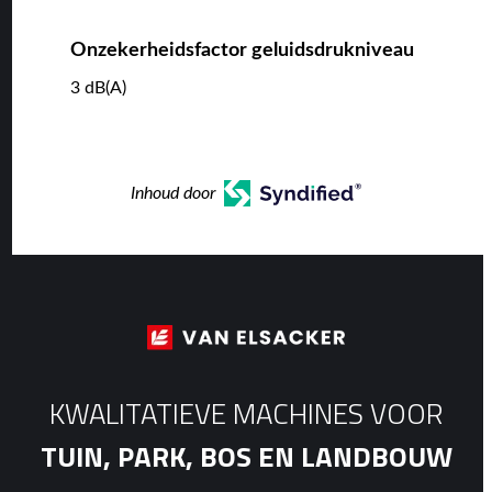
Onzekerheidsfactor geluidsdrukniveau
3 dB(A)
Inhoud door
KWALITATIEVE MACHINES VOOR
TUIN, PARK, BOS EN LANDBOUW