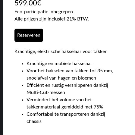
599,00
€
Eco-participatie inbegrepen.
Alle prijzen zijn inclusief 21% BTW.
Reserveren
Krachtige, elektrische hakselaar voor takken
Krachtige en mobiele hakselaar
Voor het hakselen van takken tot 35 mm,
snoeiafval van hagen en bloemen
Efficiënt en rustig versnipperen dankzij
Multi-Cut-messen
Vermindert het volume van het
takkenmateriaal gemiddeld met 75%
Comfortabel te transporteren dankzij
chassis