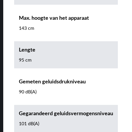
Max. hoogte van het apparaat
143 cm
Lengte
95 cm
Gemeten geluidsdrukniveau
90 dB(A)
Gegarandeerd geluidsvermogensniveau
101 dB(A)