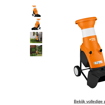
Bekijk volledige 