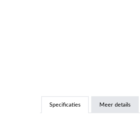
Specificaties
Meer details