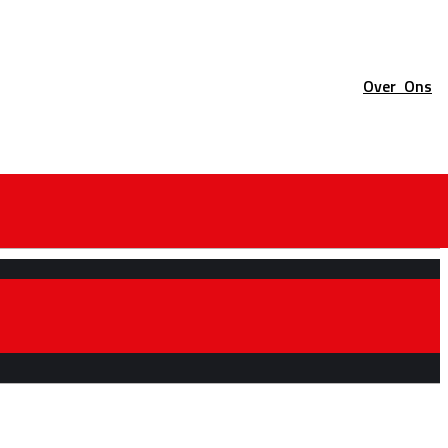
Over
Ons