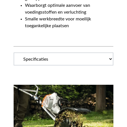
Waarborgt optimale aanvoer van
voedingsstoffen en verluchting
Smalle werkbreedte voor moeilijk
toegankelijke plaatsen