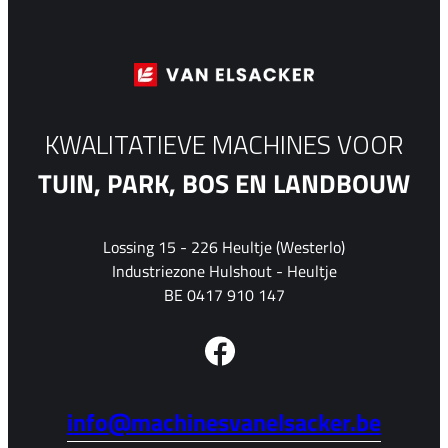
KWALITATIEVE MACHINES VOOR
TUIN, PARK, BOS EN LANDBOUW
Lossing 15 - 226 Heultje (Westerlo)
Industriezone Hulshout - Heultje
BE 0417 910 147
info@machinesvanelsacker.be