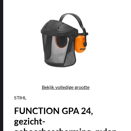
Bekijk volledige grootte
STIHL
FUNCTION GPA 24,
gezicht-