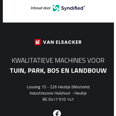
Inhoud door
KWALITATIEVE MACHINES VOOR
TUIN, PARK, BOS EN LANDBOUW
Lossing 15 - 226 Heultje (Westerlo)
Industriezone Hulshout - Heultje
BE 0417 910 147