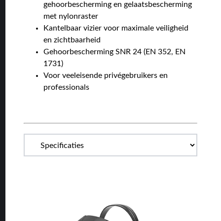
gehoorbescherming en gelaatsbescherming
met nylonraster
Kantelbaar vizier voor maximale veiligheid
en zichtbaarheid
Gehoorbescherming SNR 24 (EN 352, EN
1731)
Voor veeleisende privégebruikers en
professionals