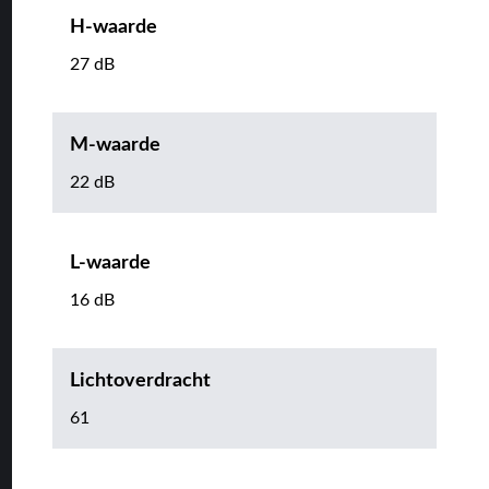
H-waarde
27 dB
M-waarde
22 dB
L-waarde
16 dB
Lichtoverdracht
61