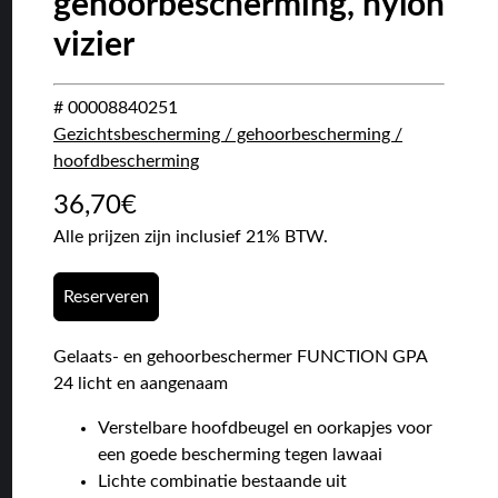
gehoorbescherming, nylon
vizier
# 00008840251
Gezichtsbescherming / gehoorbescherming /
hoofdbescherming
36,70
€
Alle prijzen zijn inclusief 21% BTW.
Reserveren
Gelaats- en gehoorbeschermer FUNCTION GPA
24 licht en aangenaam
Verstelbare hoofdbeugel en oorkapjes voor
een goede bescherming tegen lawaai
Lichte combinatie bestaande uit