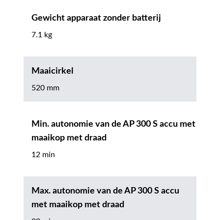
Gewicht apparaat zonder batterij
7.1 kg
Maaicirkel
520 mm
Min. autonomie van de AP 300 S accu met
maaikop met draad
12 min
Max. autonomie van de AP 300 S accu
met maaikop met draad