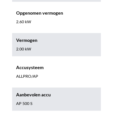
Opgenomen vermogen
2.60 kW
Vermogen
2.00 kW
Accusysteem
ALLPRO/AP
Aanbevolen accu
AP 500 S