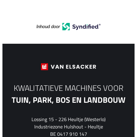
Inhoud door
KWALITATIEVE MACHINES VOOR
TUIN, PARK, BOS EN LANDBOUW
Lossing 15 - 226 Heultje (Westerlo)
Industriezone Hulshout - Heultje
BE 0417 910 147