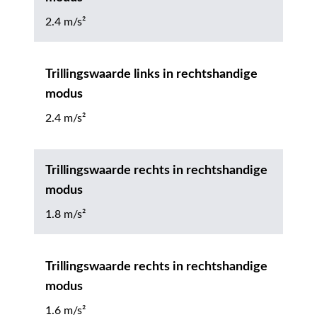
2.4 m/s²
Trillingswaarde links in rechtshandige
modus
2.4 m/s²
Trillingswaarde rechts in rechtshandige
modus
1.8 m/s²
Trillingswaarde rechts in rechtshandige
modus
1.6 m/s²