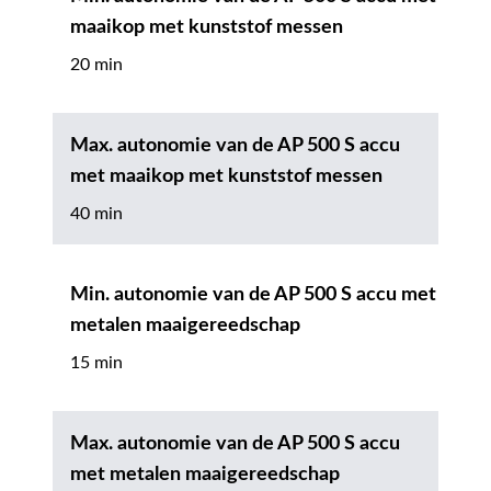
maaikop met kunststof messen
20 min
Max. autonomie van de AP 500 S accu
met maaikop met kunststof messen
40 min
Min. autonomie van de AP 500 S accu met
metalen maaigereedschap
15 min
Max. autonomie van de AP 500 S accu
met metalen maaigereedschap