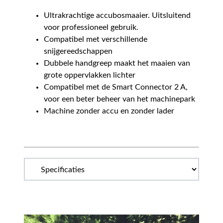
Ultrakrachtige accubosmaaier. Uitsluitend
voor professioneel gebruik.
Compatibel met verschillende
snijgereedschappen
Dubbele handgreep maakt het maaien van
grote oppervlakken lichter
Compatibel met de Smart Connector 2 A,
voor een beter beheer van het machinepark
Machine zonder accu en zonder lader