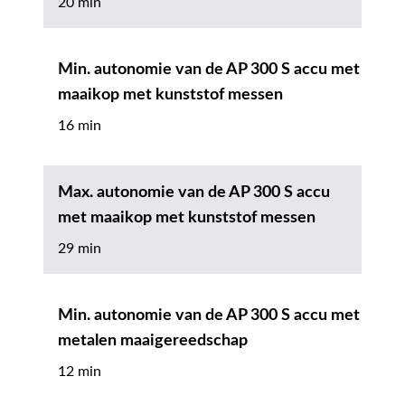
20 min
Min. autonomie van de AP 300 S accu met
maaikop met kunststof messen
16 min
Max. autonomie van de AP 300 S accu
met maaikop met kunststof messen
29 min
Min. autonomie van de AP 300 S accu met
metalen maaigereedschap
12 min