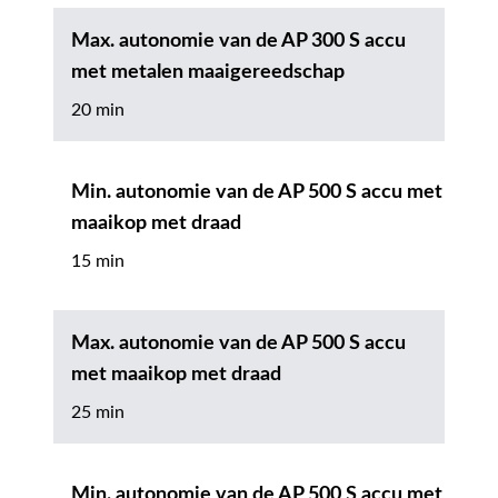
Max. autonomie van de AP 300 S accu
met metalen maaigereedschap
20 min
Min. autonomie van de AP 500 S accu met
maaikop met draad
15 min
Max. autonomie van de AP 500 S accu
met maaikop met draad
25 min
Min. autonomie van de AP 500 S accu met