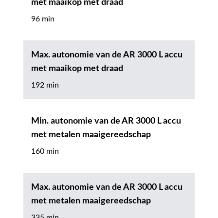
met maaikop met draad
96 min
Max. autonomie van de AR 3000 L accu
met maaikop met draad
192 min
Min. autonomie van de AR 3000 L accu
met metalen maaigereedschap
160 min
Max. autonomie van de AR 3000 L accu
met metalen maaigereedschap
335 min