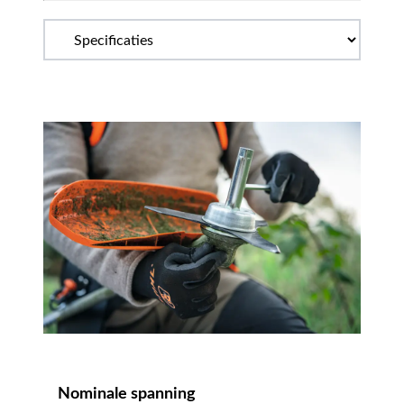
Nominale spanning