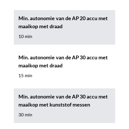
Min. autonomie van de AP 20 accu met
maaikop met draad
10 min
Min. autonomie van de AP 30 accu met
maaikop met draad
15 min
Min. autonomie van de AP 30 accu met
maaikop met kunststof messen
30 min