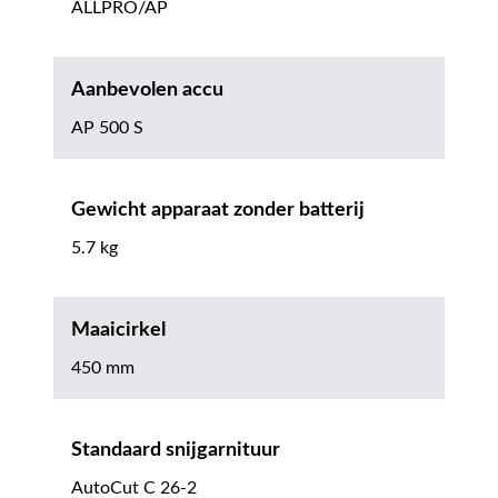
ALLPRO/AP
Aanbevolen accu
AP 500 S
Gewicht apparaat zonder batterij
5.7 kg
Maaicirkel
450 mm
Standaard snijgarnituur
AutoCut C 26-2