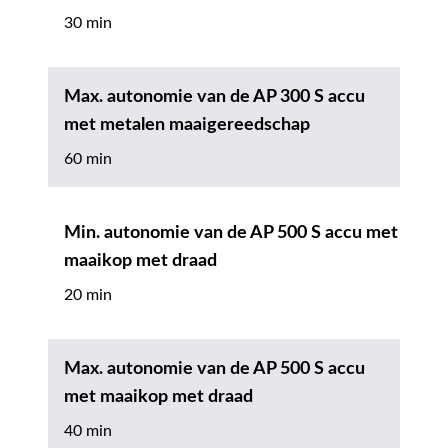
30 min
Max. autonomie van de AP 300 S accu
met metalen maaigereedschap
60 min
Min. autonomie van de AP 500 S accu met
maaikop met draad
20 min
Max. autonomie van de AP 500 S accu
met maaikop met draad
40 min