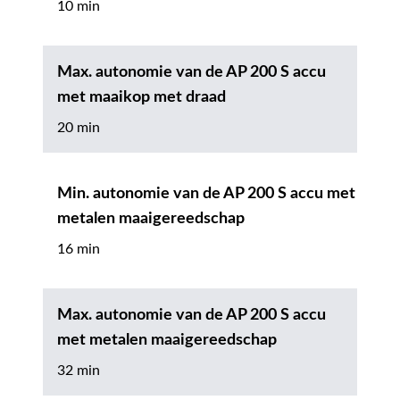
10 min
Max. autonomie van de AP 200 S accu
met maaikop met draad
20 min
Min. autonomie van de AP 200 S accu met
metalen maaigereedschap
16 min
Max. autonomie van de AP 200 S accu
met metalen maaigereedschap
32 min