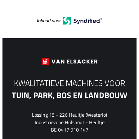
Inhoud door
KWALITATIEVE MACHINES VOOR
TUIN, PARK, BOS EN LANDBOUW
Lossing 15 - 226 Heultje (Westerlo)
Industriezone Hulshout - Heultje
BE 0417 910 147