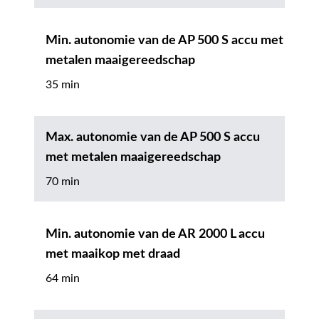
Min. autonomie van de AP 500 S accu met
metalen maaigereedschap
35 min
Max. autonomie van de AP 500 S accu
met metalen maaigereedschap
70 min
Min. autonomie van de AR 2000 L accu
met maaikop met draad
64 min