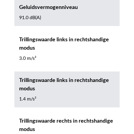
Geluidsvermogenniveau
91.0 dB(A)
Trillingswaarde links in rechtshandige
modus
3.0 m/s²
Trillingswaarde links in rechtshandige
modus
1.4 m/s²
Trillingswaarde rechts in rechtshandige
modus