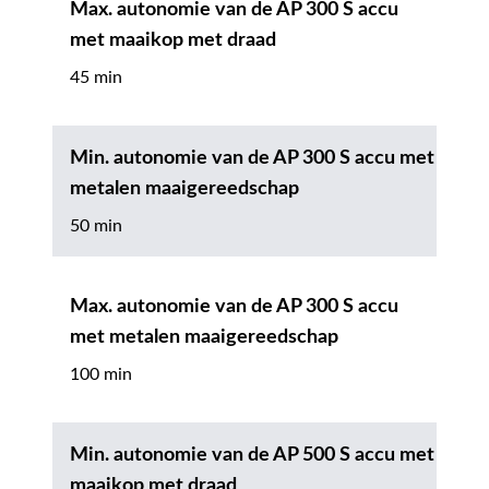
Max. autonomie van de AP 300 S accu
met maaikop met draad
45 min
Min. autonomie van de AP 300 S accu met
metalen maaigereedschap
50 min
Max. autonomie van de AP 300 S accu
met metalen maaigereedschap
100 min
Min. autonomie van de AP 500 S accu met
maaikop met draad