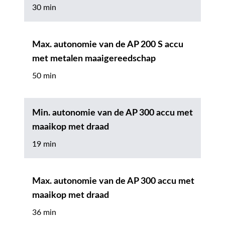
30 min
Max. autonomie van de AP 200 S accu
met metalen maaigereedschap
50 min
Min. autonomie van de AP 300 accu met
maaikop met draad
19 min
Max. autonomie van de AP 300 accu met
maaikop met draad
36 min