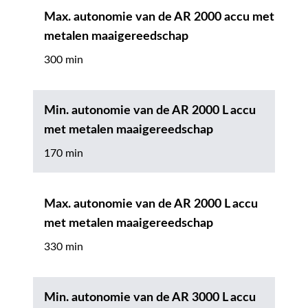
Max. autonomie van de AR 2000 accu met
metalen maaigereedschap
300 min
Min. autonomie van de AR 2000 L accu
met metalen maaigereedschap
170 min
Max. autonomie van de AR 2000 L accu
met metalen maaigereedschap
330 min
Min. autonomie van de AR 3000 L accu