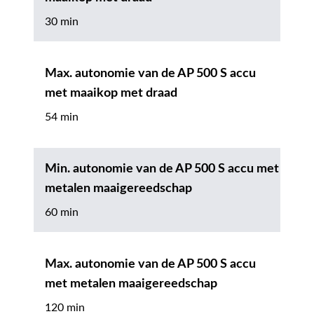
30 min
Max. autonomie van de AP 500 S accu
met maaikop met draad
54 min
Min. autonomie van de AP 500 S accu met
metalen maaigereedschap
60 min
Max. autonomie van de AP 500 S accu
met metalen maaigereedschap
120 min