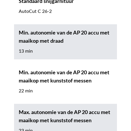
Standaard snijgarnituur
AutoCut C 26-2
Min. autonomie van de AP 20 accu met
maaikop met draad
13 min
Min. autonomie van de AP 20 accu met
maaikop met kunststof messen
22 min
Max. autonomie van de AP 20 accu met
maaikop met kunststof messen
23 min