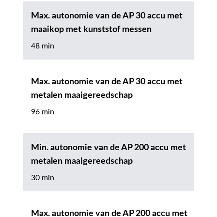
Max. autonomie van de AP 30 accu met
maaikop met kunststof messen
48 min
Max. autonomie van de AP 30 accu met
metalen maaigereedschap
96 min
Min. autonomie van de AP 200 accu met
metalen maaigereedschap
30 min
Max. autonomie van de AP 200 accu met