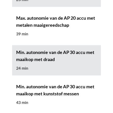
Max. autonomie van de AP 20 accu met
metalen maaigereedschap
39 min
Min. autonomie van de AP 30 accu met
maaikop met draad
24 min
Min. autonomie van de AP 30 accu met
maaikop met kunststof messen
43 min