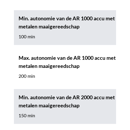
Min. autonomie van de AR 1000 accu met
metalen maaigereedschap
100 min
Max. autonomie van de AR 1000 accu met
metalen maaigereedschap
200 min
Min. autonomie van de AR 2000 accu met
metalen maaigereedschap
150 min