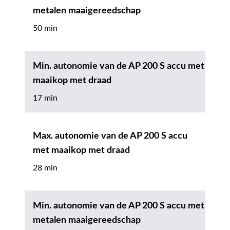
metalen maaigereedschap
50 min
Min. autonomie van de AP 200 S accu met
maaikop met draad
17 min
Max. autonomie van de AP 200 S accu
met maaikop met draad
28 min
Min. autonomie van de AP 200 S accu met
metalen maaigereedschap