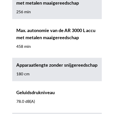
met metalen maaigereedschap
256 min
Max. autonomie van de AR 3000 L accu
met metalen maaigereedschap
458 min
Apparaatlengte zonder snijgereedschap
180 cm
Geluidsdrukniveau
78.0 dB(A)