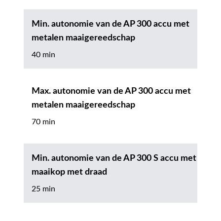
Min. autonomie van de AP 300 accu met
metalen maaigereedschap
40 min
Max. autonomie van de AP 300 accu met
metalen maaigereedschap
70 min
Min. autonomie van de AP 300 S accu met
maaikop met draad
25 min