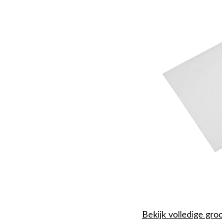
Bekijk volledige gro