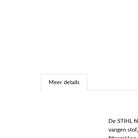
Meer details
De STIHL fil
vangen stof