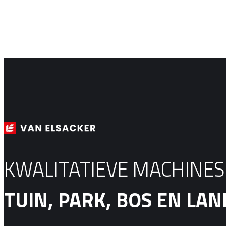
KWALITATIEVE MACHINE
TUIN, PARK, BOS EN L