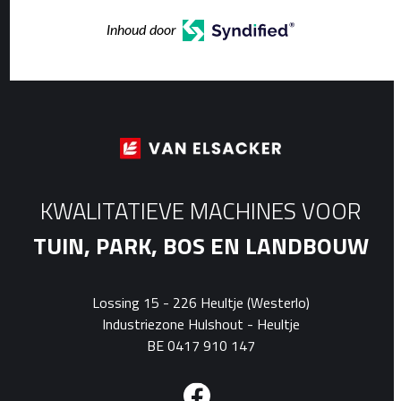
Inhoud door
KWALITATIEVE MACHINES VOOR
TUIN, PARK, BOS EN LANDBOUW
Lossing 15 - 226 Heultje (Westerlo)
Industriezone Hulshout - Heultje
BE 0417 910 147