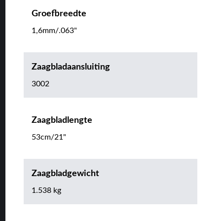
Groefbreedte
1,6mm/.063"
Zaagbladaansluiting
3002
Zaagbladlengte
53cm/21"
Zaagbladgewicht
1.538 kg