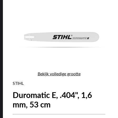
Bekijk volledige grootte
STIHL
Duromatic E, .404", 1,6
mm, 53 cm