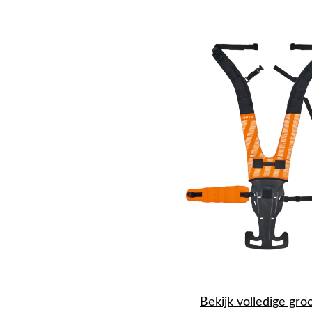
Bekijk volledige gro