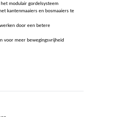
 het modulair gordelsysteem
et kantenmaaiers en bosmaaiers te
werken door een betere
un voor meer bewegingsvrijheid