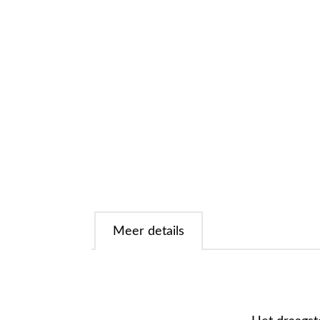
Meer details