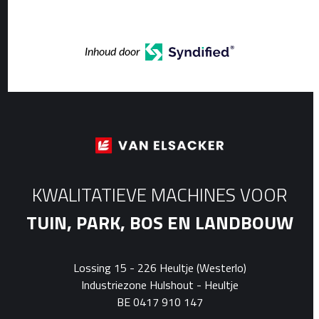
Inhoud door
KWALITATIEVE MACHINES VOOR
TUIN, PARK, BOS EN LANDBOUW
Lossing 15 - 226 Heultje (Westerlo)
Industriezone Hulshout - Heultje
BE 0417 910 147