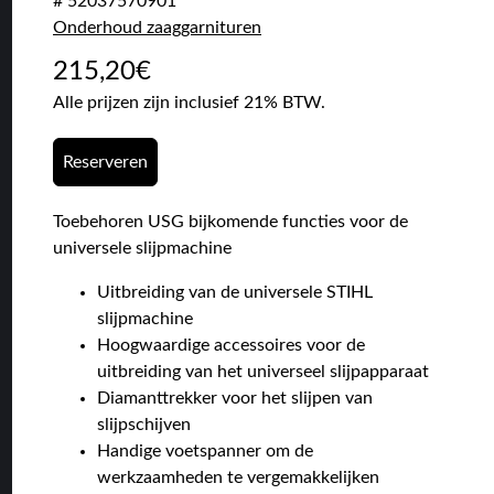
# 52037570901
Onderhoud zaaggarnituren
215,20
€
Alle prijzen zijn inclusief 21% BTW.
Reserveren
Toebehoren USG bijkomende functies voor de
universele slijpmachine
Uitbreiding van de universele STIHL
slijpmachine
Hoogwaardige accessoires voor de
uitbreiding van het universeel slijpapparaat
Diamanttrekker voor het slijpen van
slijpschijven
Handige voetspanner om de
werkzaamheden te vergemakkelijken