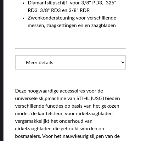
Diamantslijpschijf: voor 3/8" PD3, .325"
RD3, 3/8" RD3 en 3/8" RDR
Zwenkondersteuning voor verschillende
messen, zaagkettingen en en zaagbladen
Deze hoogwaardige accessoires voor de
universele slijpmachine van STIHL (USG) bieden
verschillende functies op basis van het gekozen
model: de kantelsteun voor cirkelzaagbladen
vergemakkelijkt het onderhoud van
cirkelzaagbladen die gebruikt worden op
bosmaaiers. Voor het nauwkeurig slijpen van de