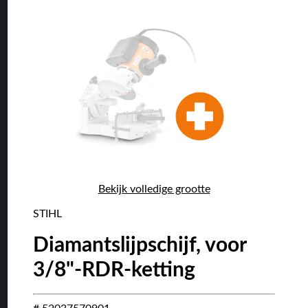
Bekijk volledige grootte
STIHL
Diamantslijpschijf, voor
3/8"-RDR-ketting