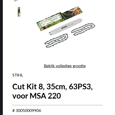
Bekijk volledige grootte
STIHL
Cut Kit 8, 35cm, 63PS3,
voor MSA 220
# 30050009906