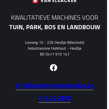
KWALITATIEVE MACHINES VOOR
TUIN, PARK, BOS EN LANDBOUW
Lossing 15 - 226 Heultje (Westerlo)
Industriezone Hulshout - Heultje
BE 0417 910 147
info@machinesvanelsacker.be
015 26 08 90