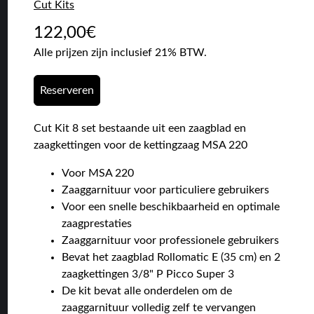
Cut Kits
122,00
€
Alle prijzen zijn inclusief 21% BTW.
Reserveren
Cut Kit 8 set bestaande uit een zaagblad en
zaagkettingen voor de kettingzaag MSA 220
Voor MSA 220
Zaaggarnituur voor particuliere gebruikers
Voor een snelle beschikbaarheid en optimale
zaagprestaties
Zaaggarnituur voor professionele gebruikers
Bevat het zaagblad Rollomatic E (35 cm) en 2
zaagkettingen 3/8" P Picco Super 3
De kit bevat alle onderdelen om de
zaaggarnituur volledig zelf te vervangen