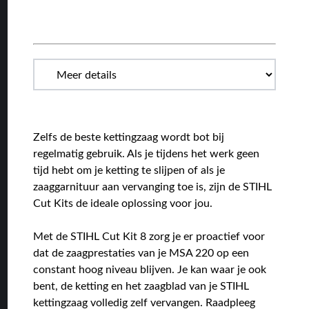
Zelfs de beste kettingzaag wordt bot bij
regelmatig gebruik. Als je tijdens het werk geen
tijd hebt om je ketting te slijpen of als je
zaaggarnituur aan vervanging toe is, zijn de STIHL
Cut Kits de ideale oplossing voor jou.
Met de STIHL Cut Kit 8 zorg je er proactief voor
dat de zaagprestaties van je MSA 220 op een
constant hoog niveau blijven. Je kan waar je ook
bent, de ketting en het zaagblad van je STIHL
kettingzaag volledig zelf vervangen. Raadpleeg