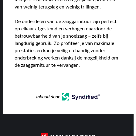
van weinig terugslag en weinig trillingen.
De onderdelen van de zaaggarnituur zijn perfect
op elkaar afgestemd en verhogen daardoor de
betrouwbaarheid van je snoeizaag – zelfs bij
langdurig gebruik. Zo profiteer je van maximale
prestaties en kan je veilig en handig zonder
onderbreking werken dankzij de mogelijkheid om
de zaaggarnituur te vervangen.
Inhoud door