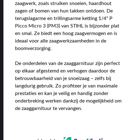
zaagwerk, zoals struiken snoeien, haardhout
zagen of bomen van hun takken ontdoen. De
terugslagarme en trillingsarme ketting 1/4" P
Picco Micro 3 (PM3) van STIHL is bijzonder plat
en smal. Ze biedt een hoog zaagvermogen en is
ideaal voor alle zaagwerkzaamheden in de
boomverzorging.
De onderdelen van de zaaggarnituur zijn perfect
op elkaar afgestemd en verhogen daardoor de
betrouwbaarheid van je snoeizaag – zelfs bij
langdurig gebruik. Zo profiteer je van maximale
prestaties en kan je veilig en handig zonder
onderbreking werken dankzij de mogelijkheid om
de zaaggarnituur te vervangen.