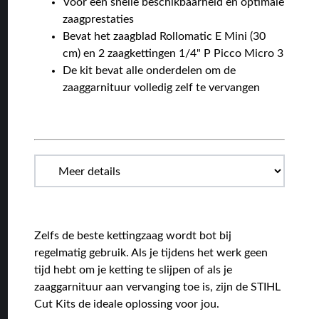
Voor een snelle beschikbaarheid en optimale
zaagprestaties
Bevat het zaagblad Rollomatic E Mini (30
cm) en 2 zaagkettingen 1/4" P Picco Micro 3
De kit bevat alle onderdelen om de
zaaggarnituur volledig zelf te vervangen
Zelfs de beste kettingzaag wordt bot bij
regelmatig gebruik. Als je tijdens het werk geen
tijd hebt om je ketting te slijpen of als je
zaaggarnituur aan vervanging toe is, zijn de STIHL
Cut Kits de ideale oplossing voor jou.