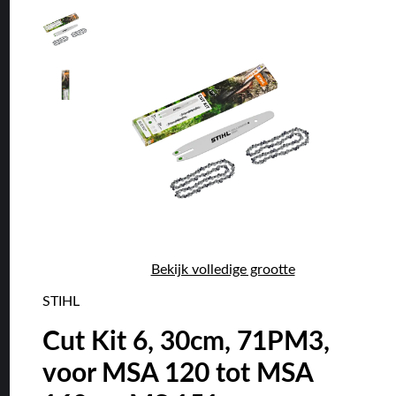
Bekijk volledige grootte
STIHL
Cut Kit 6, 30cm, 71PM3,
voor MSA 120 tot MSA