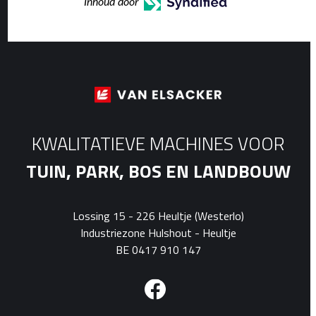
Inhoud door
KWALITATIEVE MACHINES VOOR
TUIN, PARK, BOS EN LANDBOUW
Lossing 15 - 226 Heultje (Westerlo)
Industriezone Hulshout - Heultje
BE 0417 910 147