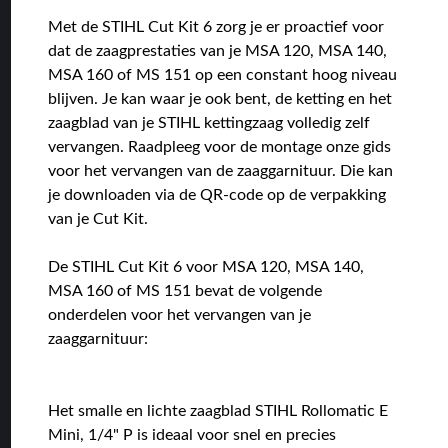
Met de STIHL Cut Kit 6 zorg je er proactief voor
dat de zaagprestaties van je MSA 120, MSA 140,
MSA 160 of MS 151 op een constant hoog niveau
blijven. Je kan waar je ook bent, de ketting en het
zaagblad van je STIHL kettingzaag volledig zelf
vervangen. Raadpleeg voor de montage onze gids
voor het vervangen van de zaaggarnituur. Die kan
je downloaden via de QR-code op de verpakking
van je Cut Kit.
De STIHL Cut Kit 6 voor MSA 120, MSA 140,
MSA 160 of MS 151 bevat de volgende
onderdelen voor het vervangen van je
zaaggarnituur:
Het smalle en lichte zaagblad STIHL Rollomatic E
Mini, 1/4" P is ideaal voor snel en precies