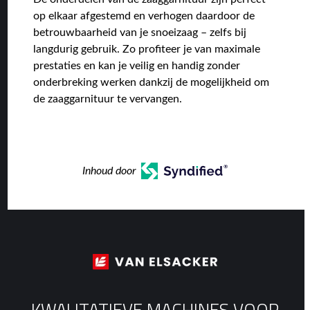
op elkaar afgestemd en verhogen daardoor de
betrouwbaarheid van je snoeizaag – zelfs bij
langdurig gebruik. Zo profiteer je van maximale
prestaties en kan je veilig en handig zonder
onderbreking werken dankzij de mogelijkheid om
de zaaggarnituur te vervangen.
Inhoud door
KWALITATIEVE MACHINES VOOR