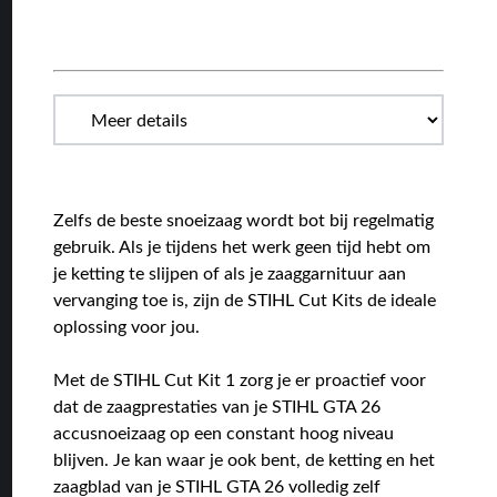
Zelfs de beste snoeizaag wordt bot bij regelmatig
gebruik. Als je tijdens het werk geen tijd hebt om
je ketting te slijpen of als je zaaggarnituur aan
vervanging toe is, zijn de STIHL Cut Kits de ideale
oplossing voor jou.
Met de STIHL Cut Kit 1 zorg je er proactief voor
dat de zaagprestaties van je STIHL GTA 26
accusnoeizaag op een constant hoog niveau
blijven. Je kan waar je ook bent, de ketting en het
zaagblad van je STIHL GTA 26 volledig zelf