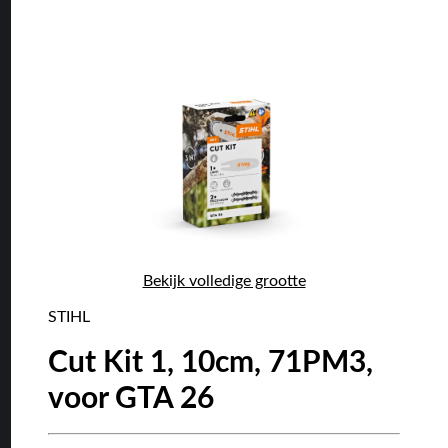
Bekijk volledige grootte
STIHL
Cut Kit 1, 10cm, 71PM3,
voor GTA 26