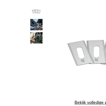
Bekijk volledige 