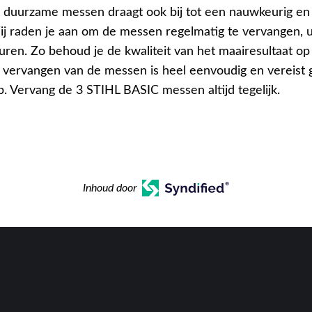
 duurzame messen draagt ook bij tot een nauwkeurig en 
ij raden je aan om de messen regelmatig te vervangen, ui
uren. Zo behoud je de kwaliteit van het maairesultaat op
t vervangen van de messen is heel eenvoudig en vereist
. Vervang de 3 STIHL BASIC messen altijd tegelijk.
Inhoud door