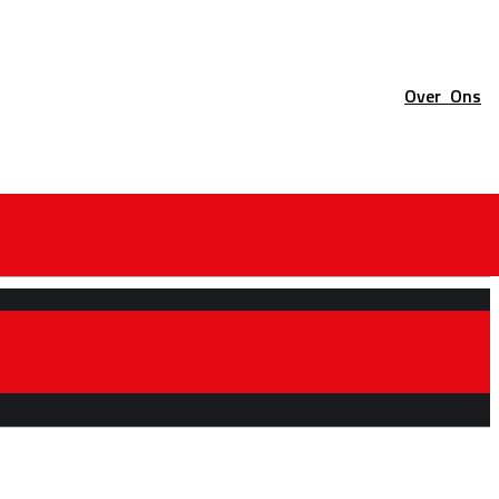
Over
Ons