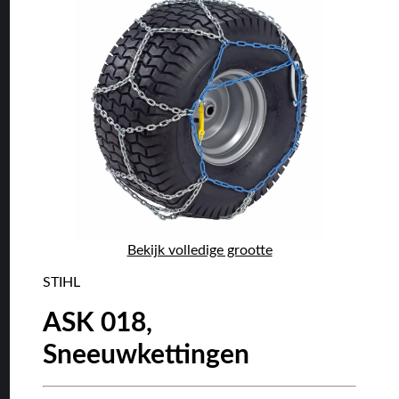
Bekijk volledige grootte
STIHL
ASK 018,
Sneeuwkettingen