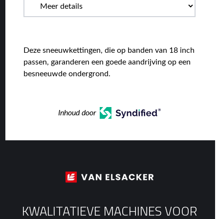
Deze sneeuwkettingen, die op banden van 18 inch
passen, garanderen een goede aandrijving op een
besneeuwde ondergrond.
Inhoud door
KWALITATIEVE MACHINES VOOR