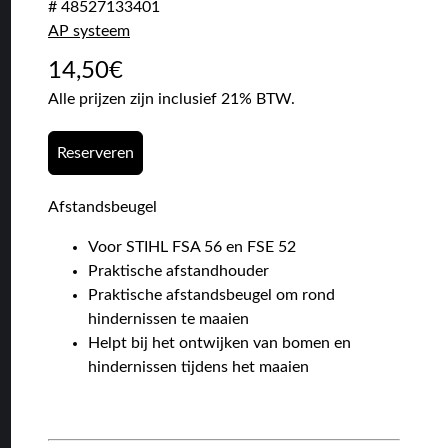
# 48527133401
AP systeem
14,50
€
Alle prijzen zijn inclusief 21% BTW.
Reserveren
Afstandsbeugel
Voor STIHL FSA 56 en FSE 52
Praktische afstandhouder
Praktische afstandsbeugel om rond
hindernissen te maaien
Helpt bij het ontwijken van bomen en
hindernissen tijdens het maaien