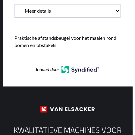
Praktische afstandsbeugel voor het maaien rond
bomen en obstakels.
Inhoud door
KWALITATIEVE MACHINES VOOR