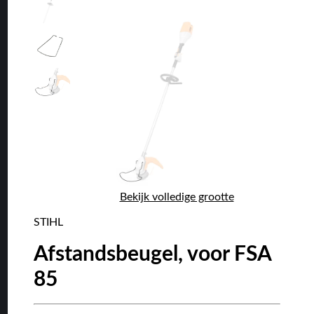
Bekijk volledige grootte
STIHL
Afstandsbeugel, voor FSA
85