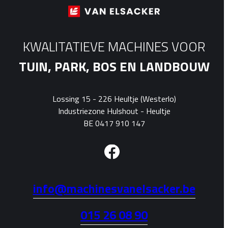
KWALITATIEVE MACHINES VOOR
TUIN, PARK, BOS EN LANDBOUW
Lossing 15 - 226 Heultje (Westerlo)
Industriezone Hulshout - Heultje
BE 0417 910 147
info@machinesvanelsacker.be
015 26 08 90