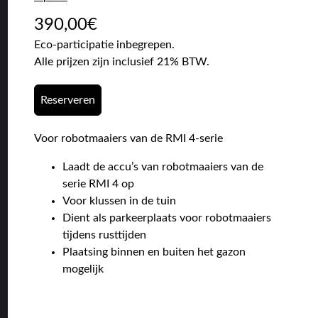
390,00
€
Eco-participatie inbegrepen.
Alle prijzen zijn inclusief 21% BTW.
Reserveren
Voor robotmaaiers van de RMI 4-serie
Laadt de accu’s van robotmaaiers van de
serie RMI 4 op
Voor klussen in de tuin
Dient als parkeerplaats voor robotmaaiers
tijdens rusttijden
Plaatsing binnen en buiten het gazon
mogelijk