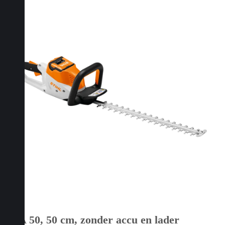
HSA 50, 50 cm, zonder accu en lader