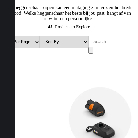
Een heggenschaar kopen kan een uitdaging zijn, gezien het brede
aanbod. Welke heggenschaar het beste bij jou past, hangt af van
jouw tuin en persoonlijke...
45
Products to Explore